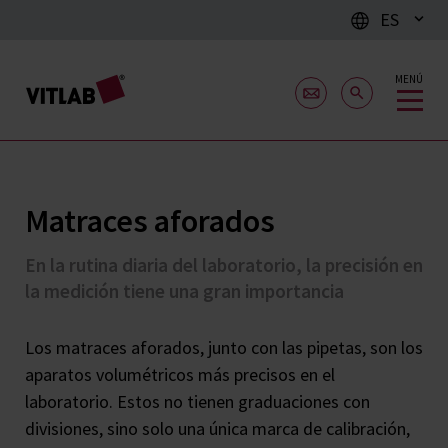
ES
MENÚ
Matraces aforados
En la rutina diaria del laboratorio, la precisión en
la medición tiene una gran importancia
Los matraces aforados, junto con las pipetas, son los
aparatos volumétricos más precisos en el
laboratorio. Estos no tienen graduaciones con
divisiones, sino solo una única marca de calibración,