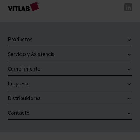
Productos
Servicio y Asistencia
Cumplimiento
Empresa
Distribuidores
Contacto