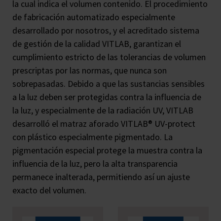
la cual indica el volumen contenido. El procedimiento
de fabricación automatizado especialmente
desarrollado por nosotros, y el acreditado sistema
de gestión de la calidad VITLAB, garantizan el
cumplimiento estricto de las tolerancias de volumen
prescriptas por las normas, que nunca son
sobrepasadas. Debido a que las sustancias sensibles
a la luz deben ser protegidas contra la influencia de
la luz, y especialmente de la radiación UV, VITLAB
desarrolló el matraz aforado VITLAB® UV-protect
con plástico especialmente pigmentado. La
pigmentación especial protege la muestra contra la
influencia de la luz, pero la alta transparencia
permanece inalterada, permitiendo así un ajuste
exacto del volumen.