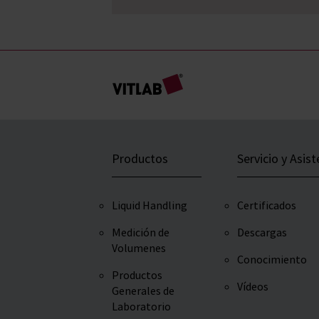
Productos
Servicio y Asist
Liquid Handling
Certificados
Medición de
Descargas
Volumenes
Conocimiento
Productos
Vídeos
Generales de
Laboratorio