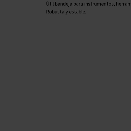
Útil bandeja para instrumentos, herram
Robusta y estable.