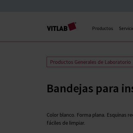
Productos
Servici
Productos Generales de Laboratorio
Bandejas para i
Color blanco. Forma plana. Esquinas re
fáciles de limpiar.