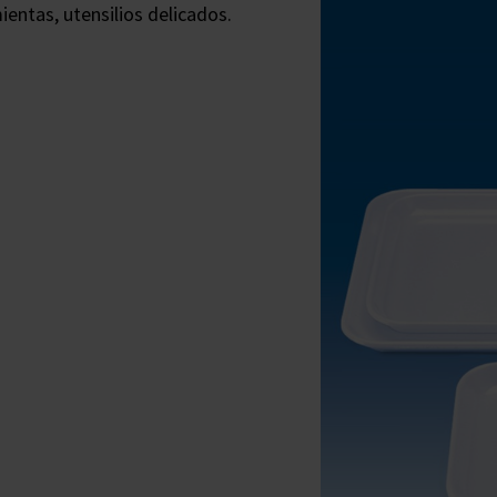
ientas, utensilios delicados.