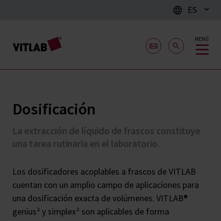
ES
MENÚ
Dosificación
La extracción de líquido de frascos constituye
una tarea rutinaria en el laboratorio.
Los dosificadores acoplables a frascos de VITLAB
cuentan con un amplio campo de aplicaciones para
una dosificación exacta de volúmenes. VITLAB®
genius² y simplex² son aplicables de forma