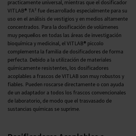
practicamente universal, mientras que el dosificador
VITLAB® TA² fue desarrollado especialmente para su
uso en el análisis de vestigios y en medios altamente
concentrados. Para la dosificación de volúmenes
muy pequeños en todas las áreas de investigación
bioquímica y medicinal, el VITLAB® piccolo
complementa la familia de dosificadores de forma
perfecta. Debido a la utilización de materiales
químicamente resistentes, los dosificadores
acoplables a frascos de VITLAB son muy robustos y
fiables. Pueden roscarse directamente o con ayuda
de un adaptador a todos los frascos convencionales
de laboratorio, de modo que el trasvasado de
sustancias químicas se suprime.