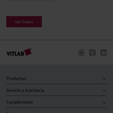
Ver Todos
Productos
Servicio y Asistencia
Cumplimiento