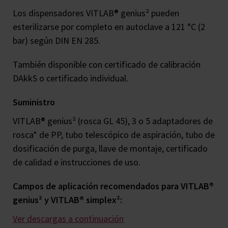
Los dispensadores VITLAB® genius² pueden
esterilizarse por completo en autoclave a 121 °C (2
bar) según DIN EN 285.
También disponible con certificado de calibración
DAkkS o certificado individual.
Suministro
VITLAB® genius² (rosca GL 45), 3 o 5 adaptadores de
rosca* de PP, tubo telescópico de aspiración, tubo de
dosificación de purga, llave de montaje, certificado
de calidad e instrucciones de uso.
Campos de aplicación recomendados para VITLAB®
genius² y VITLAB® simplex²:
Ver descargas a continuación