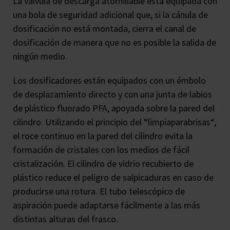
La válvula de descarga atornillable está equipada con
una bola de seguridad adicional que, si la cánula de
dosificación no está montada, cierra el canal de
dosificación de manera que no es posible la salida de
ningún medio.
Los dosificadores están equipados con un émbolo
de desplazamiento directo y con una junta de labios
de plástico fluorado PFA, apoyada sobre la pared del
cilindro. Utilizando el principio del “limpiaparabrisas“,
el roce continuo en la pared del cilindro evita la
formación de cristales con los medios de fácil
cristalización. El cilindro de vidrio recubierto de
plástico reduce el peligro de salpicaduras en caso de
producirse una rotura. El tubo telescópico de
aspiración puede adaptarse fácilmente a las más
distintas alturas del frasco.