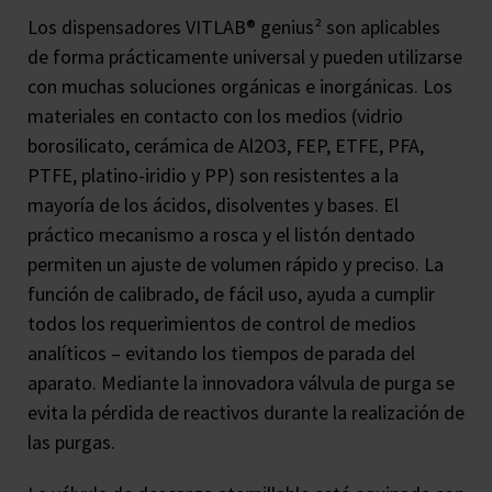
Los dispensadores VITLAB® genius² son aplicables
de forma prácticamente universal y pueden utilizarse
con muchas soluciones orgánicas e inorgánicas. Los
materiales en contacto con los medios (vidrio
borosilicato, cerámica de Al2O3, FEP, ETFE, PFA,
PTFE, platino-iridio y PP) son resistentes a la
mayoría de los ácidos, disolventes y bases. El
práctico mecanismo a rosca y el listón dentado
permiten un ajuste de volumen rápido y preciso. La
función de calibrado, de fácil uso, ayuda a cumplir
todos los requerimientos de control de medios
analíticos – evitando los tiempos de parada del
aparato. Mediante la innovadora válvula de purga se
evita la pérdida de reactivos durante la realización de
las purgas.