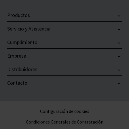
Productos
Servicio y Asistencia
Cumplimiento
Empresa
Distribuidores
Contacto
Configuración de cookies
Condiciones Generales de Contratación