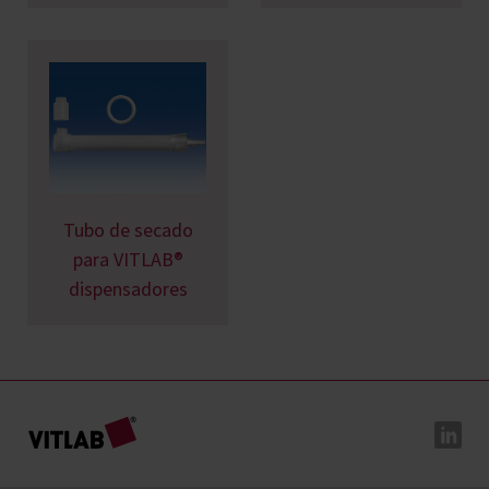
Tubo de secado
para VITLAB®
dispensadores