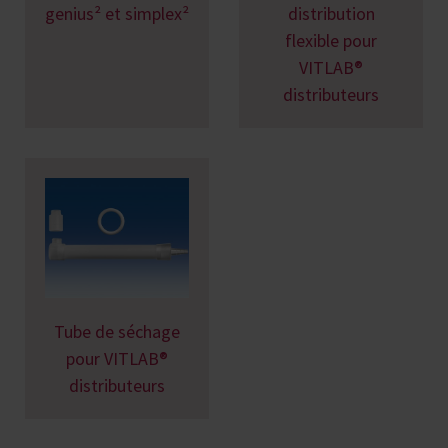
genius² et simplex²
distribution
flexible pour
VITLAB®
distributeurs
Tube de séchage
pour VITLAB®
distributeurs