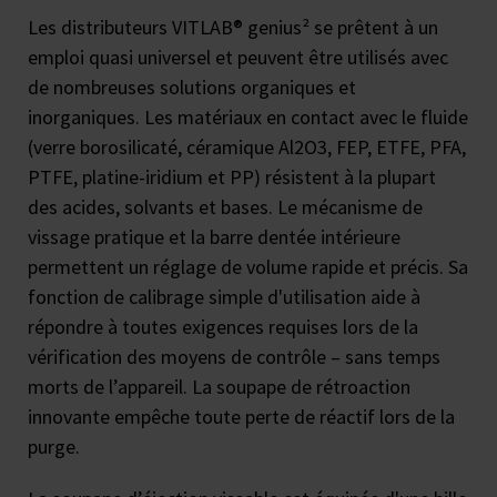
Les distributeurs VITLAB® genius² se prêtent à un
emploi quasi universel et peuvent être utilisés avec
de nombreuses solutions organiques et
inorganiques. Les matériaux en contact avec le fluide
(verre borosilicaté, céramique Al2O3, FEP, ETFE, PFA,
PTFE, platine-iridium et PP) résistent à la plupart
des acides, solvants et bases. Le mécanisme de
vissage pratique et la barre dentée intérieure
permettent un réglage de volume rapide et précis. Sa
fonction de calibrage simple d'utilisation aide à
répondre à toutes exigences requises lors de la
vérification des moyens de contrôle – sans temps
morts de l’appareil. La soupape de rétroaction
innovante empêche toute perte de réactif lors de la
purge.