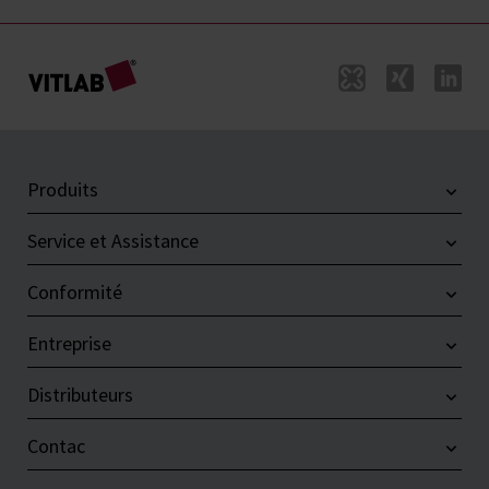
Produits
Service et Assistance
Conformité
Entreprise
Distributeurs
Contac