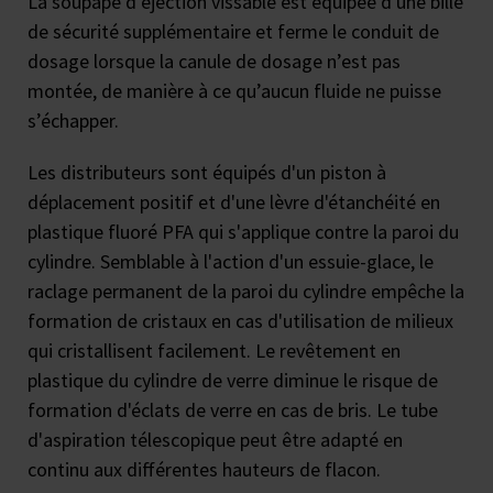
La soupape d’éjection vissable est équipée d'une bille
de sécurité supplémentaire et ferme le conduit de
dosage lorsque la canule de dosage n’est pas
montée, de manière à ce qu’aucun fluide ne puisse
s’échapper.
Les distributeurs sont équipés d'un piston à
déplacement positif et d'une lèvre d'étanchéité en
plastique fluoré PFA qui s'applique contre la paroi du
cylindre. Semblable à l'action d'un essuie-glace, le
raclage permanent de la paroi du cylindre empêche la
formation de cristaux en cas d'utilisation de milieux
qui cristallisent facilement. Le revêtement en
plastique du cylindre de verre diminue le risque de
formation d'éclats de verre en cas de bris. Le tube
d'aspiration télescopique peut être adapté en
continu aux différentes hauteurs de flacon.