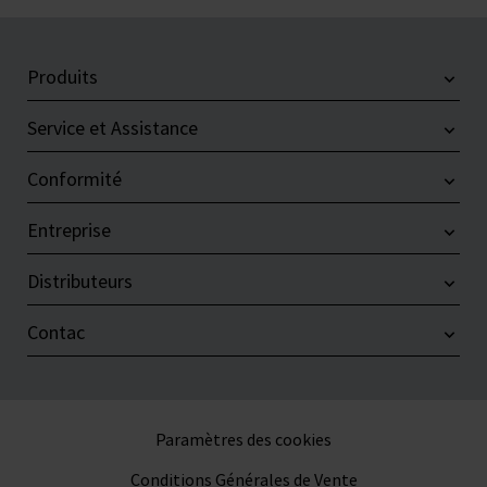
Produits
Service et Assistance
Conformité
Entreprise
Distributeurs
Contac
Paramètres des cookies
Conditions Générales de Vente