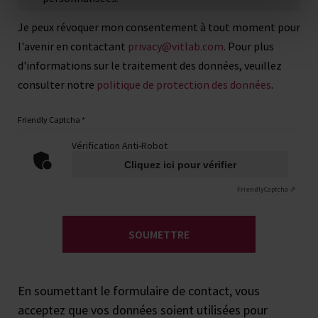
Je peux révoquer mon consentement à tout moment pour
l'avenir en contactant
privacy@vitlab.com
. Pour plus
d'informations sur le traitement des données, veuillez
consulter notre
politique de protection des données
.
Friendly Captcha
*
Vérification Anti-Robot
Cliquez ici pour vérifier
Friendly
Captcha ⇗
SOUMETTRE
En soumettant le formulaire de contact, vous
acceptez que vos données soient utilisées pour