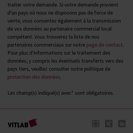
traiter votre demande. Si votre demande provient
d'un pays où nous ne disposons pas de force de
vente, vous consentez également à la transmission
de vos données au partenaire commercial local
compétent. Vous trouverez la liste de nos
partenaires commerciaux sur notre
page de contact
.
Pour plus d'informations sur le traitement des
données, y compris les éventuels transferts vers des
pays tiers, veuillez consulter notre politique de
protection des données
.
Les champ(s) indiqué(s) avec* sont obligatoires.