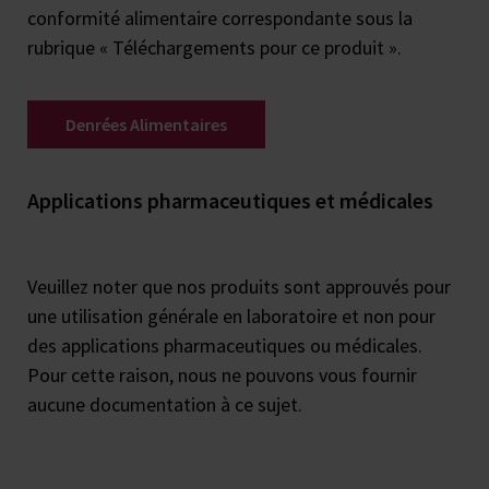
conformité alimentaire correspondante sous la
rubrique « Téléchargements pour ce produit ».
Denrées Alimentaires
Applications pharmaceutiques et médicales
Veuillez noter que nos produits sont approuvés pour
une utilisation générale en laboratoire et non pour
des applications pharmaceutiques ou médicales.
Pour cette raison, nous ne pouvons vous fournir
aucune documentation à ce sujet.