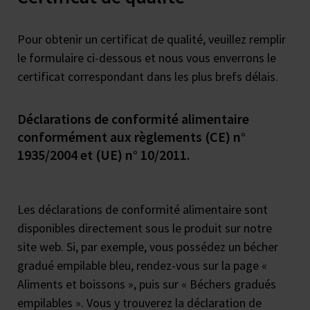
Pour obtenir un certificat de qualité, veuillez remplir
le formulaire ci-dessous et nous vous enverrons le
certificat correspondant dans les plus brefs délais.
Déclarations de conformité alimentaire
conformément aux règlements (CE) n°
1935/2004 et (UE) n° 10/2011.
Les déclarations de conformité alimentaire sont
disponibles directement sous le produit sur notre
site web. Si, par exemple, vous possédez un bécher
gradué empilable bleu, rendez-vous sur la page «
Aliments et boissons », puis sur « Béchers gradués
empilables ». Vous y trouverez la déclaration de