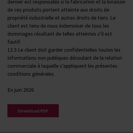
dernier est responsable si la fabrication et la livraison
de ces produits portent atteinte aux droits de
propriété industrielle et autres droits de tiers. Le
client est tenu de nous indemniser de tous les
dommages résultant de telles atteintes s‘il est
fautif.
12.3 Le client doit garder confidentielles toutes les
informations non publiques découlant de la relation
commerciale à laquelle s‘appliquent les présentes
conditions générales.
En juin 2026
Download PDF