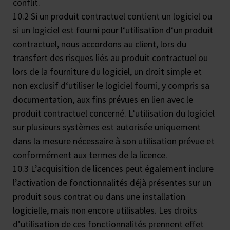
conflit.
10.2 Si un produit contractuel contient un logiciel ou
si un logiciel est fourni pour l‘utilisation d‘un produit
contractuel, nous accordons au client, lors du
transfert des risques liés au produit contractuel ou
lors de la fourniture du logiciel, un droit simple et
non exclusif d‘utiliser le logiciel fourni, y compris sa
documentation, aux fins prévues en lien avec le
produit contractuel concerné. L‘utilisation du logiciel
sur plusieurs systèmes est autorisée uniquement
dans la mesure nécessaire à son utilisation prévue et
conformément aux termes de la licence.
10.3 L’acquisition de licences peut également inclure
l’activation de fonctionnalités déjà présentes sur un
produit sous contrat ou dans une installation
logicielle, mais non encore utilisables. Les droits
d’utilisation de ces fonctionnalités prennent effet