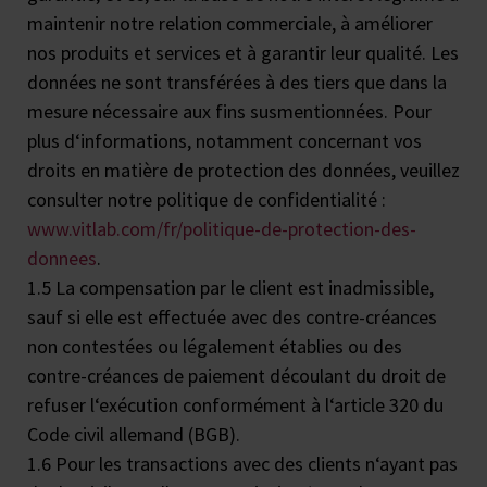
maintenir notre relation commerciale, à améliorer
nos produits et services et à garantir leur qualité. Les
données ne sont transférées à des tiers que dans la
mesure nécessaire aux fins susmentionnées. Pour
plus d‘informations, notamment concernant vos
droits en matière de protection des données, veuillez
consulter notre politique de confidentialité :
www.vitlab.com/fr/politique-de-protection-des-
donnees
.
1.5 La compensation par le client est inadmissible,
sauf si elle est effectuée avec des contre-créances
non contestées ou légalement établies ou des
contre-créances de paiement découlant du droit de
refuser l‘exécution conformément à l‘article 320 du
Code civil allemand (BGB).
1.6 Pour les transactions avec des clients n‘ayant pas