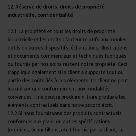
12. Réserve de droits, droits de propriété
industrielle, confidentialité
12.1 La propriété et tous les droits de propriété
industrielle et les droits d‘auteur relatifs aux moules,
outils ou autres dispositifs, échantillons, illustrations
et documents commerciaux et techniques fabriqués
ou fournis par nos soins restent notre propriété. Ceci
s‘applique également si le client a supporté tout ou
partie des coûts liés à ces éléments. Le client ne peut
les utiliser que conformément aux modalités
convenues. Il ne peut ni produire ni faire produire les
éléments contractuels sans notre accord écrit.
12.2 Si nous fournissons des produits contractuels
conformes aux plans ou autres spécifications
(modèles, échantillons, etc.) fournis par le client, ce