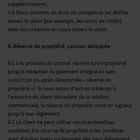
supplémentaires.
5.8 Nous sommes en droit de compenser les dettes
envers le client (par exemple, les notes de crédit)
avec nos créances en cours envers le client.
6. Réserve de propriété, cession anticipée
6.1 Les produits du contrat restent notre propriété
jusqu‘à réception du paiement intégral et sans
restriction (ci-après dénommée « réserve de
propriété »). Si nous avons d‘autres créances à
l‘encontre du client découlant de la relation
commerciale, la réserve de propriété reste en vigueur
jusqu‘à leur règlement.
6.2 Le client ne peut utiliser nos marchandises
soumises à la réserve de propriété ni les combiner
avec d‘autres biens sur lesquels des tiers détiennent