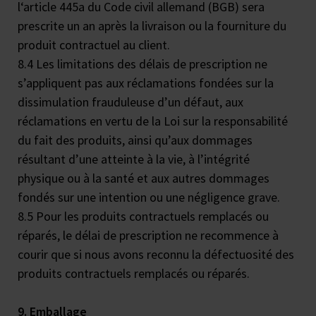
l‘article 445a du Code civil allemand (BGB) sera
prescrite un an après la livraison ou la fourniture du
produit contractuel au client.
8.4 Les limitations des délais de prescription ne
s’appliquent pas aux réclamations fondées sur la
dissimulation frauduleuse d’un défaut, aux
réclamations en vertu de la Loi sur la responsabilité
du fait des produits, ainsi qu’aux dommages
résultant d’une atteinte à la vie, à l’intégrité
physique ou à la santé et aux autres dommages
fondés sur une intention ou une négligence grave.
8.5 Pour les produits contractuels remplacés ou
réparés, le délai de prescription ne recommence à
courir que si nous avons reconnu la défectuosité des
produits contractuels remplacés ou réparés.
9. Emballage