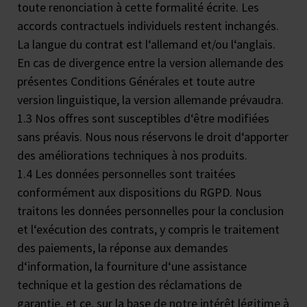
toute renonciation à cette formalité écrite. Les
accords contractuels individuels restent inchangés.
La langue du contrat est l‘allemand et/ou l‘anglais.
En cas de divergence entre la version allemande des
présentes Conditions Générales et toute autre
version linguistique, la version allemande prévaudra.
1.3 Nos offres sont susceptibles d‘être modifiées
sans préavis. Nous nous réservons le droit d‘apporter
des améliorations techniques à nos produits.
1.4 Les données personnelles sont traitées
conformément aux dispositions du RGPD. Nous
traitons les données personnelles pour la conclusion
et l‘exécution des contrats, y compris le traitement
des paiements, la réponse aux demandes
d‘information, la fourniture d‘une assistance
technique et la gestion des réclamations de
garantie, et ce, sur la base de notre intérêt légitime à