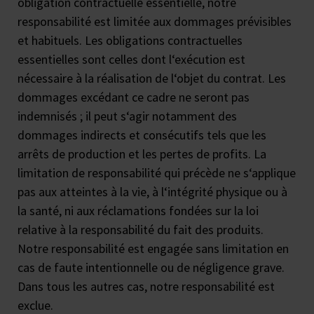
obligation contractuelle essentielle, notre
responsabilité est limitée aux dommages prévisibles
et habituels. Les obligations contractuelles
essentielles sont celles dont l‘exécution est
nécessaire à la réalisation de l‘objet du contrat. Les
dommages excédant ce cadre ne seront pas
indemnisés ; il peut s‘agir notamment des
dommages indirects et consécutifs tels que les
arrêts de production et les pertes de profits. La
limitation de responsabilité qui précède ne s‘applique
pas aux atteintes à la vie, à l‘intégrité physique ou à
la santé, ni aux réclamations fondées sur la loi
relative à la responsabilité du fait des produits.
Notre responsabilité est engagée sans limitation en
cas de faute intentionnelle ou de négligence grave.
Dans tous les autres cas, notre responsabilité est
exclue.