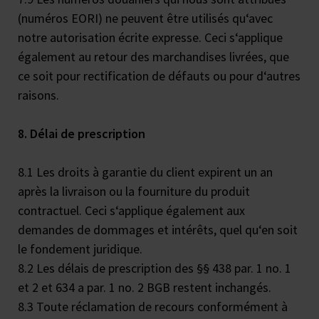
(numéros EORI) ne peuvent être utilisés qu‘avec
notre autorisation écrite expresse. Ceci s‘applique
également au retour des marchandises livrées, que
ce soit pour rectification de défauts ou pour d‘autres
raisons.
8. Délai de prescription
8.1 Les droits à garantie du client expirent un an
après la livraison ou la fourniture du produit
contractuel. Ceci s‘applique également aux
demandes de dommages et intérêts, quel qu‘en soit
le fondement juridique.
8.2 Les délais de prescription des §§ 438 par. 1 no. 1
et 2 et 634 a par. 1 no. 2 BGB restent inchangés.
8.3 Toute réclamation de recours conformément à