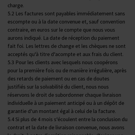
charge.
5.2 Les factures sont payables immédiatement sans
escompte ou à la date convenue et, sauf convention
contraire, en euros sur le compte que nous vous
aurons indiqué. La date de réception du paiement
fait foi. Les lettres de change et les chèques ne sont
acceptés qu‘à titre d‘acompte et aux frais du client.
5.3 Pour les clients avec lesquels nous coopérons
pour la première fois ou de manière irrégulière, après
des retards de paiement ou en cas de doutes
justifiés sur la solvabilité du client, nous nous
réservons le droit de subordonner chaque livraison
individuelle à un paiement anticipé ou à un dépôt de
garantie d‘un montant égal à celui de la facture.
5.4 Si plus de 4 mois s‘écoulent entre la conclusion du
contrat et la date de livraison convenue, nous avons