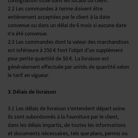
consignation situé dans les locaux du client.
2.2 Les commandes à terme doivent être
entièrement acceptées par le client à la date
convenue ou dans un délai de 6 mois si aucune date
n‘a été convenue.
2.3 Les commandes dont la valeur des marchandises
est inférieure à 250 € font l’objet d’un supplément
pour petite quantité de 50 €. La livraison est
généralement effectuée par unités de quantité selon
le tarif en vigueur.
3. Délais de livraison
3.1 Les délais de livraison s‘entendent départ usine.
Ils sont subordonnés à la fourniture par le client,
dans les délais impartis, de toutes les informations
et documents nécessaires, tels que plans, permis ou