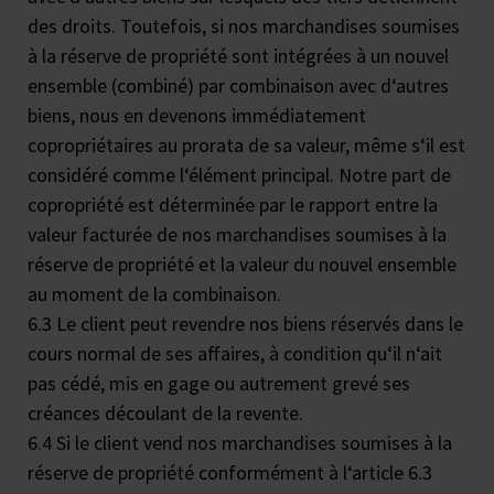
des droits. Toutefois, si nos marchandises soumises
à la réserve de propriété sont intégrées à un nouvel
ensemble (combiné) par combinaison avec d‘autres
biens, nous en devenons immédiatement
copropriétaires au prorata de sa valeur, même s‘il est
considéré comme l‘élément principal. Notre part de
copropriété est déterminée par le rapport entre la
valeur facturée de nos marchandises soumises à la
réserve de propriété et la valeur du nouvel ensemble
au moment de la combinaison.
6.3 Le client peut revendre nos biens réservés dans le
cours normal de ses affaires, à condition qu‘il n‘ait
pas cédé, mis en gage ou autrement grevé ses
créances découlant de la revente.
6.4 Si le client vend nos marchandises soumises à la
réserve de propriété conformément à l‘article 6.3