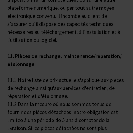
plateforme numérique, ou par tout autre moyen
électronique convenu. Il incombe au client de
s‘assurer qu‘il dispose des capacités techniques
nécessaires au téléchargement, à l‘installation et à
l‘utilisation du logiciel.
11. Pièces de rechange, maintenance/réparation/
étalonnage
11.1 Notre liste de prix actuelle s‘applique aux pièces
de rechange ainsi qu‘aux services d‘entretien, de
réparation et d‘étalonnage.
11.2 Dans la mesure où nous sommes tenus de
fournir des pièces détachées, notre obligation est
limitée à une période de 5 ans à compter de la
livraison. Si les pièces détachées ne sont plus