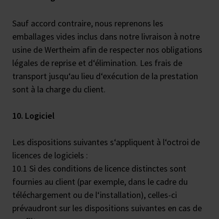
Sauf accord contraire, nous reprenons les
emballages vides inclus dans notre livraison à notre
usine de Wertheim afin de respecter nos obligations
légales de reprise et d‘élimination. Les frais de
transport jusqu‘au lieu d‘exécution de la prestation
sont à la charge du client.
10. Logiciel
Les dispositions suivantes s‘appliquent à l‘octroi de
licences de logiciels :
10.1 Si des conditions de licence distinctes sont
fournies au client (par exemple, dans le cadre du
téléchargement ou de l‘installation), celles-ci
prévaudront sur les dispositions suivantes en cas de