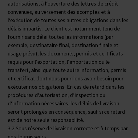
autorisations, à l‘ouverture des lettres de crédit
convenues, au versement des acomptes et à
l‘exécution de toutes ses autres obligations dans les
délais impartis. Le client est notamment tenu de
fournir sans délai toutes les informations (par
exemple, destinataire final, destination finale et
usage prévu), les documents, permis et certificats
requis pour l‘exportation, l‘importation ou le
transfert, ainsi que toute autre information, permis
et certificat dont nous pourrions avoir besoin pour
exécuter nos obligations. En cas de retard dans les
procédures d‘autorisation, d‘inspection ou
d‘information nécessaires, les délais de livraison
seront prolongés en conséquence, sauf si ce retard
est de notre seule responsabilité.
3.2 Sous réserve de livraison correcte et à temps par
nos fournisseurs.