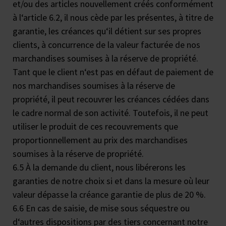
et/ou des articles nouvellement créés conformément
à l‘article 6.2, il nous cède par les présentes, à titre de
garantie, les créances qu‘il détient sur ses propres
clients, à concurrence de la valeur facturée de nos
marchandises soumises à la réserve de propriété.
Tant que le client n‘est pas en défaut de paiement de
nos marchandises soumises à la réserve de
propriété, il peut recouvrer les créances cédées dans
le cadre normal de son activité. Toutefois, il ne peut
utiliser le produit de ces recouvrements que
proportionnellement au prix des marchandises
soumises à la réserve de propriété.
6.5 À la demande du client, nous libérerons les
garanties de notre choix si et dans la mesure où leur
valeur dépasse la créance garantie de plus de 20 %.
6.6 En cas de saisie, de mise sous séquestre ou
d‘autres dispositions par des tiers concernant notre