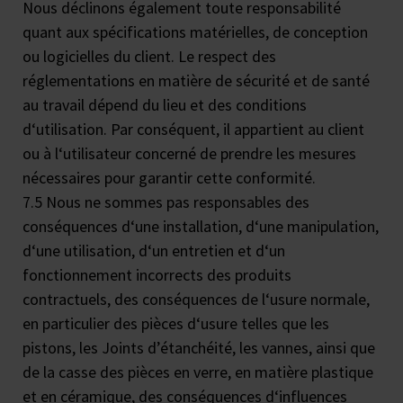
Nous déclinons également toute responsabilité
quant aux spécifications matérielles, de conception
ou logicielles du client. Le respect des
réglementations en matière de sécurité et de santé
au travail dépend du lieu et des conditions
d‘utilisation. Par conséquent, il appartient au client
ou à l‘utilisateur concerné de prendre les mesures
nécessaires pour garantir cette conformité.
7.5 Nous ne sommes pas responsables des
conséquences d‘une installation, d‘une manipulation,
d‘une utilisation, d‘un entretien et d‘un
fonctionnement incorrects des produits
contractuels, des conséquences de l‘usure normale,
en particulier des pièces d‘usure telles que les
pistons, les Joints d’étanchéité, les vannes, ainsi que
de la casse des pièces en verre, en matière plastique
et en céramique, des conséquences d‘influences