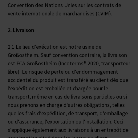
Convention des Nations Unies sur les contrats de
vente internationale de marchandises (CVIM).
2. Livraison
2.1 Le lieu d‘exécution est notre usine de
Großostheim. Sauf convention contraire, la livraison
est FCA Großostheim (Incoterms® 2020, transporteur
libre). Le risque de perte ou d‘endommagement
accidentel du produit est transféré au client dès que
l‘expédition est emballée et chargée pour le
transport, même en cas de livraisons partielles ou si
nous prenons en charge d‘autres obligations, telles
que les frais d‘expédition, de transport, d‘emballage
ou d‘assurance, l‘exportation ou l‘installation. Ceci
s‘applique également aux livraisons à un entrepôt de