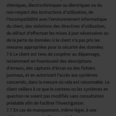
chimiques, électrochimiques ou électriques ou du
non-respect des instructions d‘utilisation, de
l‘incompatibilité avec l‘environnement informatique
du client, des violations des directives d‘utilisation,
du défaut d‘effectuer les mises à jour nécessaires ou
de la perte de données si le client n‘a pas pris les
mesures appropriées pour la sécurité des données.
7.6 Le client est tenu de coopérer au dépannage,
notamment en fournissant des descriptions
d‘erreurs, des captures d‘écran ou des fichiers
journaux, et en autorisant l‘accès aux systèmes
concernés, dans la mesure où cela est raisonnable. Le
client veillera à ce que le contenu ou les systèmes en
question ne soient pas modifiés sans consultation
préalable afin de faciliter l‘investigation.
7.7 En cas de manquement, même léger, à une