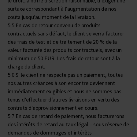
le droit, à notre discrétion raisonnable, d‘exiger une
surtaxe correspondant à l‘augmentation de nos
coûts jusqu‘au moment de la livraison.
5.5 En cas de retour convenu de produits
contractuels sans défaut, le client se verra facturer
des frais de test et de traitement de 20 % de la
valeur facturée des produits contractuels, avec un
minimum de 50 EUR. Les frais de retour sont à la
charge du client.
5.6 Si le client ne respecte pas un paiement, toutes
nos autres créances à son encontre deviennent
immédiatement exigibles et nous ne sommes pas
tenus d‘effectuer d‘autres livraisons en vertu des
contrats d‘approvisionnement en cours.
5.7 En cas de retard de paiement, nous facturerons
des intérêts de retard au taux légal – sous réserve de
demandes de dommages et intérêts