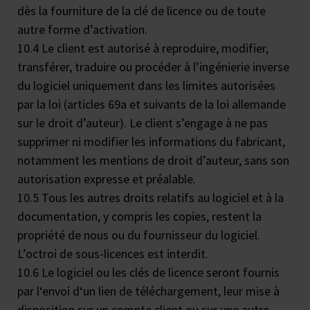
dès la fourniture de la clé de licence ou de toute
autre forme d’activation.
10.4 Le client est autorisé à reproduire, modifier,
transférer, traduire ou procéder à l’ingénierie inverse
du logiciel uniquement dans les limites autorisées
par la loi (articles 69a et suivants de la loi allemande
sur le droit d’auteur). Le client s’engage à ne pas
supprimer ni modifier les informations du fabricant,
notamment les mentions de droit d’auteur, sans son
autorisation expresse et préalable.
10.5 Tous les autres droits relatifs au logiciel et à la
documentation, y compris les copies, restent la
propriété de nous ou du fournisseur du logiciel.
L’octroi de sous-licences est interdit.
10.6 Le logiciel ou les clés de licence seront fournis
par l‘envoi d‘un lien de téléchargement, leur mise à
disposition sur un compte client ou sur une autre