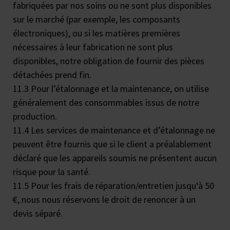
fabriquées par nos soins ou ne sont plus disponibles
sur le marché (par exemple, les composants
électroniques), ou si les matières premières
nécessaires à leur fabrication ne sont plus
disponibles, notre obligation de fournir des pièces
détachées prend fin.
11.3 Pour l’étalonnage et la maintenance, on utilise
généralement des consommables issus de notre
production.
11.4 Les services de maintenance et d’étalonnage ne
peuvent être fournis que si le client a préalablement
déclaré que les appareils soumis ne présentent aucun
risque pour la santé.
11.5 Pour les frais de réparation/entretien jusqu‘à 50
€, nous nous réservons le droit de renoncer à un
devis séparé.