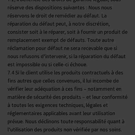
réserve des dispositions suivantes : Nous nous
réservons le droit de remédier au défaut. La
réparation du défaut peut, à notre discrétion,
consister soit à le réparer, soit à fournir un produit de
remplacement exempt de défauts. Toute autre
réclamation pour défaut ne sera recevable que si
nous refusons d‘intervenir, si la réparation du défaut
est impossible ou si celle-ci échoue.
7.4 Si le client utilise les produits contractuels à des
fins autres que celles convenues, il lui incombe de
vérifier leur adéquation à ces fins – notamment en
matière de sécurité des produits – et leur conformité
à toutes les exigences techniques, légales et
réglementaires applicables avant leur utilisation
prévue. Nous déclinons toute responsabilité quant à
l‘utilisation des produits non vérifiée par nos soins.