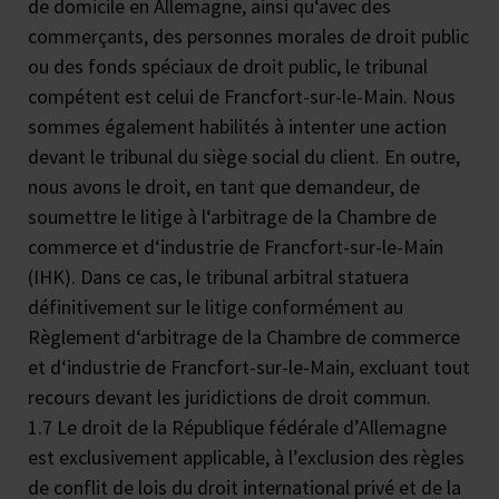
de domicile en Allemagne, ainsi qu‘avec des
commerçants, des personnes morales de droit public
ou des fonds spéciaux de droit public, le tribunal
compétent est celui de Francfort-sur-le-Main. Nous
sommes également habilités à intenter une action
devant le tribunal du siège social du client. En outre,
nous avons le droit, en tant que demandeur, de
soumettre le litige à l‘arbitrage de la Chambre de
commerce et d‘industrie de Francfort-sur-le-Main
(IHK). Dans ce cas, le tribunal arbitral statuera
définitivement sur le litige conformément au
Règlement d‘arbitrage de la Chambre de commerce
et d‘industrie de Francfort-sur-le-Main, excluant tout
recours devant les juridictions de droit commun.
1.7 Le droit de la République fédérale d’Allemagne
est exclusivement applicable, à l’exclusion des règles
de conflit de lois du droit international privé et de la