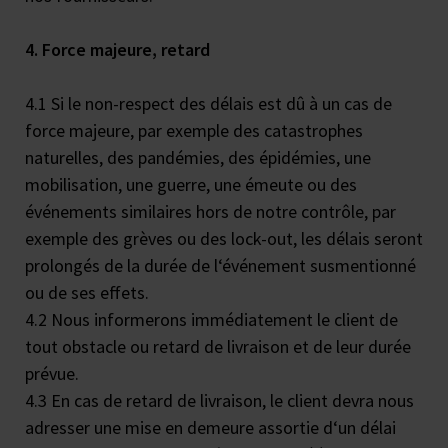
4. Force majeure, retard
4.1 Si le non-respect des délais est dû à un cas de
force majeure, par exemple des catastrophes
naturelles, des pandémies, des épidémies, une
mobilisation, une guerre, une émeute ou des
événements similaires hors de notre contrôle, par
exemple des grèves ou des lock-out, les délais seront
prolongés de la durée de l‘événement susmentionné
ou de ses effets.
4.2 Nous informerons immédiatement le client de
tout obstacle ou retard de livraison et de leur durée
prévue.
4.3 En cas de retard de livraison, le client devra nous
adresser une mise en demeure assortie d‘un délai