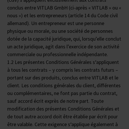
conclus entre VITLAB GmbH (ci-après « VITLAB » ou «
nous ») et les entrepreneurs (article 14 du Code civil
allemand). Un entrepreneur est une personne
physique ou morale, ou une société de personnes
dotée de la capacité juridique, qui, lorsqu’elle conclut
un acte juridique, agit dans l’exercice de son activité
commerciale ou professionnelle indépendante.
1.2 Les présentes Conditions Générales s‘appliquent
à tous les contrats – y compris les contrats futurs –
portant sur des produits, conclus entre VITLAB et le
client. Les conditions générales du client, différentes
ou complémentaires, ne font pas partie du contrat,
sauf accord écrit exprès de notre part. Toute
modification des présentes Conditions Générales et
de tout autre accord doit être établie par écrit pour
être valable. Cette exigence s‘applique également à