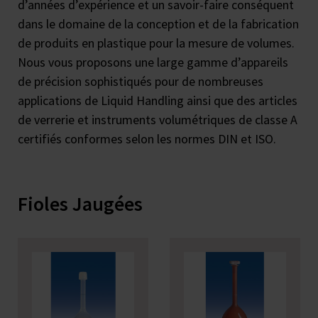
d’années d’expérience et un savoir-faire conséquent
dans le domaine de la conception et de la fabrication
de produits en plastique pour la mesure de volumes.
Nous vous proposons une large gamme d’appareils
de précision sophistiqués pour de nombreuses
applications de Liquid Handling ainsi que des articles
de verrerie et instruments volumétriques de classe A
certifiés conformes selon les normes DIN et ISO.
Fioles Jaugées