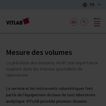
FR
MENU
Mesure des volumes
La précision des mesures revêt une importance
majeure dans les travaux quotidiens de
laboratoire
La verrerie et les instruments volumétriques font
partie de l’équipement de base de tout laboratoire
analytique. VITLAB possède plusieurs dizaines