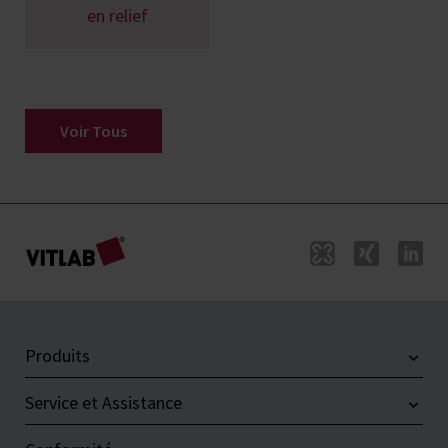
en relief
Voir Tous
Produits
Service et Assistance