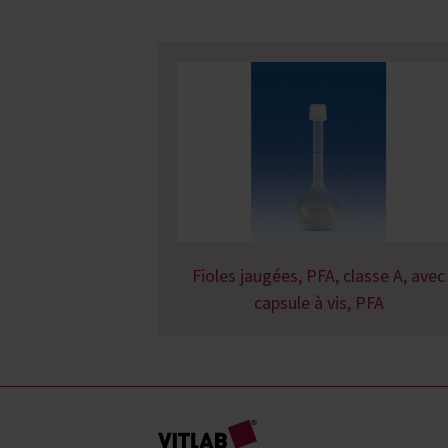
Fioles jaugées, PFA, classe A, avec
capsule à vis, PFA