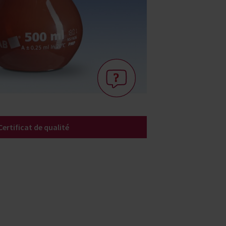
Certificat de qualité