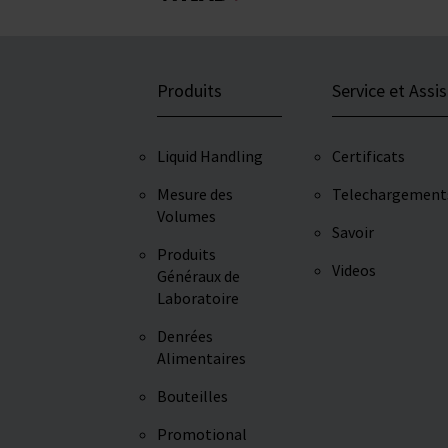
Produits
Service et Assi
Liquid Handling
Certificats
Mesure des
Telechargement
Volumes
Savoir
Produits
Videos
Généraux de
Laboratoire
Denrées
Alimentaires
Bouteilles
Promotional