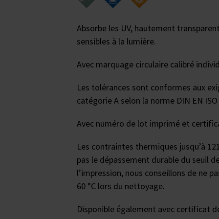
Absorbe les UV, hautement transparent
sensibles à la lumière.
Avec marquage circulaire calibré individ
Les tolérances sont conformes aux ex
catégorie A selon la norme DIN EN ISO
Avec numéro de lot imprimé et certifica
Les contraintes thermiques jusqu’à 12
pas le dépassement durable du seuil d
l’impression, nous conseillons de ne 
60 °C lors du nettoyage.
Disponible également avec certificat d