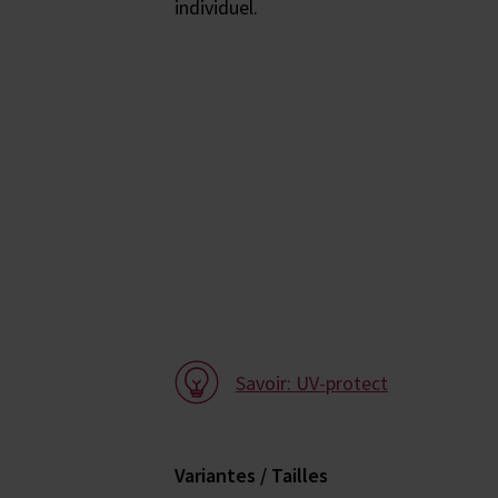
individuel.
Savoir: UV-protect
Variantes / Tailles