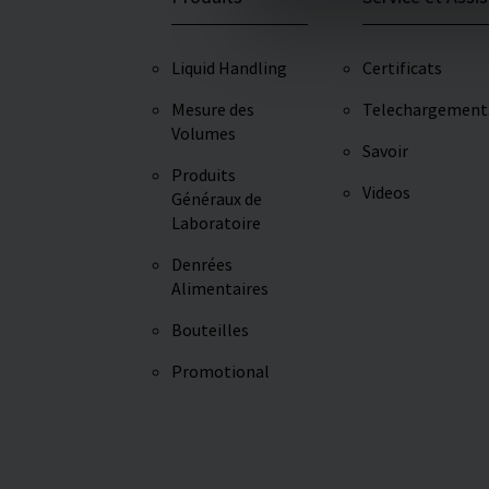
Liquid Handling
Certificats
Mesure des
Telechargement
Volumes
Savoir
Produits
Videos
Généraux de
Laboratoire
Denrées
Alimentaires
Bouteilles
Promotional