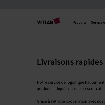
Produits
Service 
Livraisons rapides
Notre service de logistique hautement 
produits indiqués dans le présent catal
Grâce à l’étroite coopération avec nos