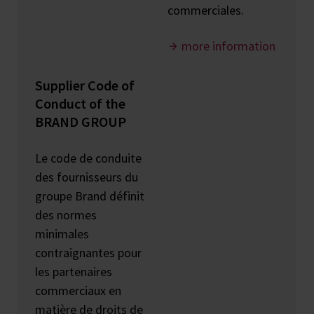
commerciales.
more information
Supplier Code of
Conduct of the
BRAND GROUP
Le code de conduite
des fournisseurs du
groupe Brand définit
des normes
minimales
contraignantes pour
les partenaires
commerciaux en
matière de droits de