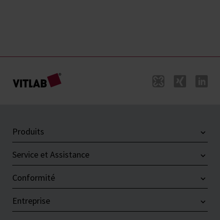
Produits
Service et Assistance
Conformité
Entreprise