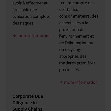
tenant compte des
avoir à effectuer au
droits des
préalable une
consommateurs, des
évaluation complète
aspects liés à la
des risques.
protection de
more information
l'environnement et
de l'élimination ou
du recyclage
appropriés des
matières premières
précieuses.
more Information
Corporate Due
Diligence in
Supply Chains