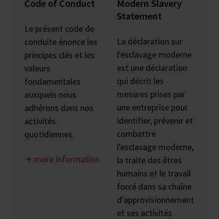
Code of Conduct
Modern Slavery
Statement
Le présent code de
La déclaration sur
conduite énonce les
l'esclavage moderne
principes clés et les
est une déclaration
valeurs
qui décrit les
fondamentales
mesures prises par
auxquels nous
une entreprise pour
adhérons dans nos
identifier, prévenir et
activités
combattre
quotidiennes.
l'esclavage moderne,
more information
la traite des êtres
humains et le travail
forcé dans sa chaîne
d'approvisionnement
et ses activités