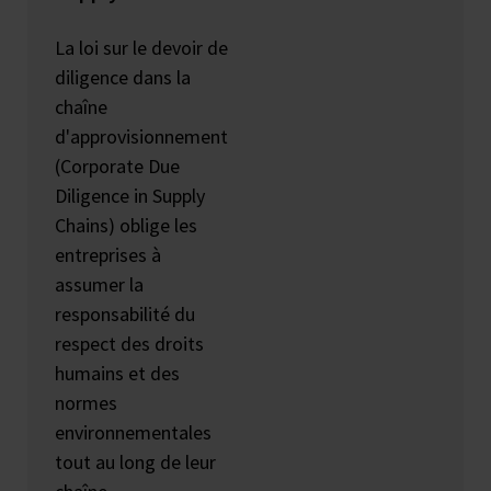
La loi sur le devoir de
diligence dans la
chaîne
d'approvisionnement
(Corporate Due
Diligence in Supply
Chains) oblige les
entreprises à
assumer la
responsabilité du
respect des droits
humains et des
normes
environnementales
tout au long de leur