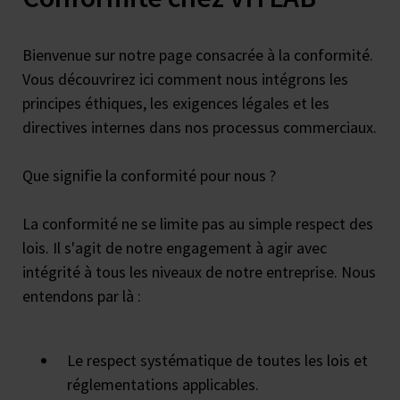
Bienvenue sur notre page consacrée à la conformité.
Vous découvrirez ici comment nous intégrons les
principes éthiques, les exigences légales et les
directives internes dans nos processus commerciaux.
Que signifie la conformité pour nous ?
La conformité ne se limite pas au simple respect des
lois. Il s'agit de notre engagement à agir avec
intégrité à tous les niveaux de notre entreprise. Nous
entendons par là :
Le respect systématique de toutes les lois et
réglementations applicables.