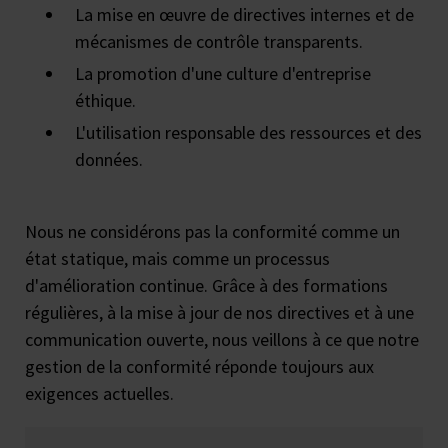
La mise en œuvre de directives internes et de
mécanismes de contrôle transparents.
La promotion d'une culture d'entreprise
éthique.
L'utilisation responsable des ressources et des
données.
Nous ne considérons pas la conformité comme un
état statique, mais comme un processus
d'amélioration continue. Grâce à des formations
régulières, à la mise à jour de nos directives et à une
communication ouverte, nous veillons à ce que notre
gestion de la conformité réponde toujours aux
exigences actuelles.