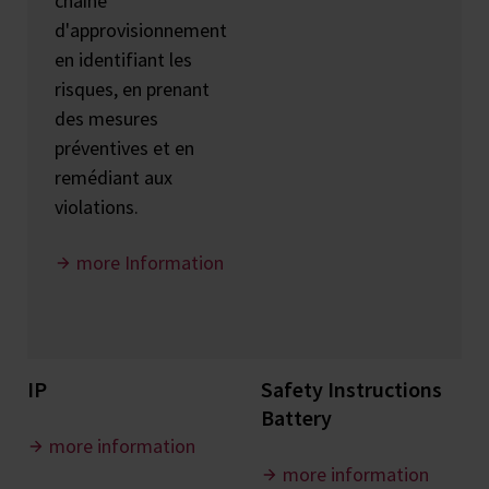
chaîne
d'approvisionnement
en identifiant les
risques, en prenant
des mesures
préventives et en
remédiant aux
violations.
more Information
IP
Safety Instructions
Battery
more information
more information