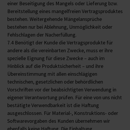
einer Beseitigung des Mangels oder Lieferung bzw.
Bereitstellung eines mangelfreien Vertragsproduktes
bestehen. Weitergehende Mängelansprüche
bestehen nur bei Ablehnung, Unmöglichkeit oder
Fehlschlagen der Nacherfüllung.
7.4 Benötigt der Kunde die Vertragsprodukte für
andere als die vereinbarten Zwecke, muss er ihre
spezielle Eignung für diese Zwecke – auch im
Hinblick auf die Produktsicherheit – und ihre
Übereinstimmung mit allen einschlägigen
technischen, gesetzlichen oder behördlichen
Vorschriften vor der beabsichtigten Verwendung in
eigener Verantwortung prüfen. Für eine von uns nicht
bestätigte Verwendbarkeit ist die Haftung
ausgeschlossen. Für Material-, Konstruktions- oder
Softwarevorgaben des Kunden übernehmen wir
ebenfalls keine Haftung. Die Einhaltung