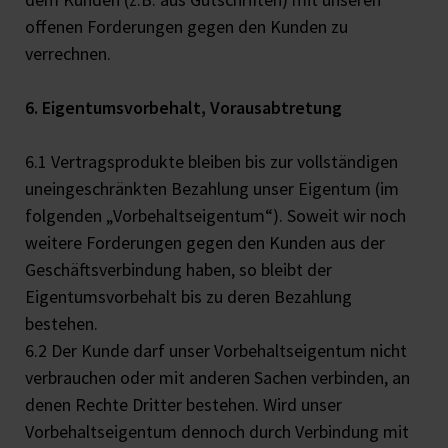
offenen Forderungen gegen den Kunden zu
verrechnen.
6. Eigentumsvorbehalt, Vorausabtretung
6.1 Vertragsprodukte bleiben bis zur vollständigen
uneingeschränkten Bezahlung unser Eigentum (im
folgenden „Vorbehaltseigentum“). Soweit wir noch
weitere Forderungen gegen den Kunden aus der
Geschäftsverbindung haben, so bleibt der
Eigentumsvorbehalt bis zu deren Bezahlung
bestehen.
6.2 Der Kunde darf unser Vorbehaltseigentum nicht
verbrauchen oder mit anderen Sachen verbinden, an
denen Rechte Dritter bestehen. Wird unser
Vorbehaltseigentum dennoch durch Verbindung mit