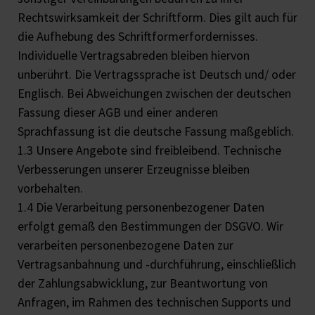
Rechtswirksamkeit der Schriftform. Dies gilt auch für
die Aufhebung des Schriftformerfordernisses.
Individuelle Vertragsabreden bleiben hiervon
unberührt. Die Vertragssprache ist Deutsch und/ oder
Englisch. Bei Abweichungen zwischen der deutschen
Fassung dieser AGB und einer anderen
Sprachfassung ist die deutsche Fassung maßgeblich.
1.3 Unsere Angebote sind freibleibend. Technische
Verbesserungen unserer Erzeugnisse bleiben
vorbehalten.
1.4 Die Verarbeitung personenbezogener Daten
erfolgt gemäß den Bestimmungen der DSGVO. Wir
verarbeiten personenbezogene Daten zur
Vertragsanbahnung und -durchführung, einschließlich
der Zahlungsabwicklung, zur Beantwortung von
Anfragen, im Rahmen des technischen Supports und