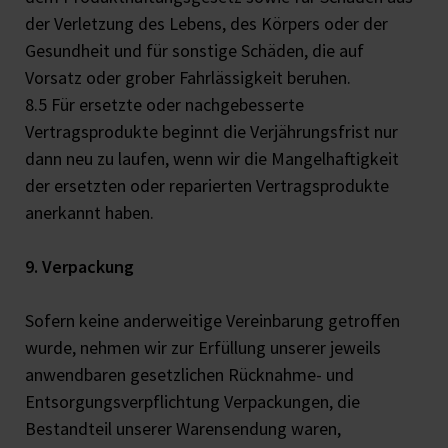
der Verletzung des Lebens, des Körpers oder der
Gesundheit und für sonstige Schäden, die auf
Vorsatz oder grober Fahrlässigkeit beruhen.
8.5 Für ersetzte oder nachgebesserte
Vertragsprodukte beginnt die Verjährungsfrist nur
dann neu zu laufen, wenn wir die Mangelhaftigkeit
der ersetzten oder reparierten Vertragsprodukte
anerkannt haben.
9. Verpackung
Sofern keine anderweitige Vereinbarung getroffen
wurde, nehmen wir zur Erfüllung unserer jeweils
anwendbaren gesetzlichen Rücknahme- und
Entsorgungsverpflichtung Verpackungen, die
Bestandteil unserer Warensendung waren,