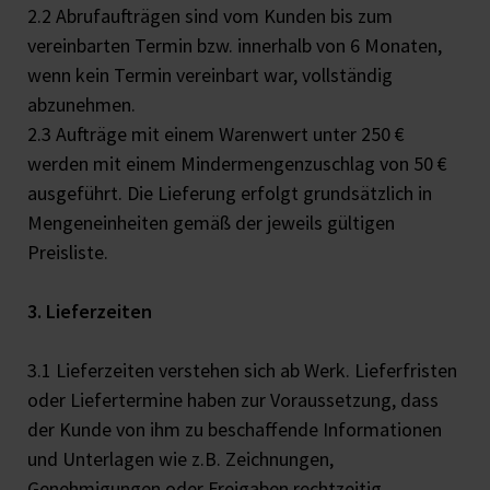
2.2 Abrufaufträgen sind vom Kunden bis zum
vereinbarten Termin bzw. innerhalb von 6 Monaten,
wenn kein Termin vereinbart war, vollständig
abzunehmen.
2.3 Aufträge mit einem Warenwert unter 250 €
werden mit einem Mindermengenzuschlag von 50 €
ausgeführt. Die Lieferung erfolgt grundsätzlich in
Mengeneinheiten gemäß der jeweils gültigen
Preisliste.
3. Lieferzeiten
3.1 Lieferzeiten verstehen sich ab Werk. Lieferfristen
oder Liefertermine haben zur Voraussetzung, dass
der Kunde von ihm zu beschaffende Informationen
und Unterlagen wie z.B. Zeichnungen,
Genehmigungen oder Freigaben rechtzeitig