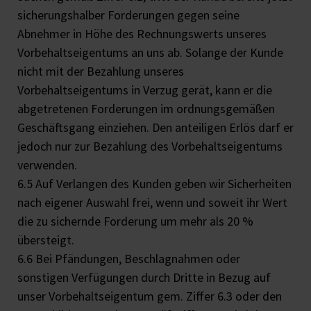
sicherungshalber Forderungen gegen seine
Abnehmer in Höhe des Rechnungswerts unseres
Vorbehaltseigentums an uns ab. Solange der Kunde
nicht mit der Bezahlung unseres
Vorbehaltseigentums in Verzug gerät, kann er die
abgetretenen Forderungen im ordnungsgemäßen
Geschäftsgang einziehen. Den anteiligen Erlös darf er
jedoch nur zur Bezahlung des Vorbehaltseigentums
verwenden.
6.5 Auf Verlangen des Kunden geben wir Sicherheiten
nach eigener Auswahl frei, wenn und soweit ihr Wert
die zu sichernde Forderung um mehr als 20 %
übersteigt.
6.6 Bei Pfändungen, Beschlagnahmen oder
sonstigen Verfügungen durch Dritte in Bezug auf
unser Vorbehaltseigentum gem. Ziffer 6.3 oder den