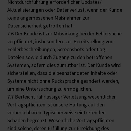
Nichtdurchführung erforderlicher Updates/
Aktualisierungen oder Datenverlust, wenn der Kunde
keine angemessenen Maßnahmen zur
Datensicherheit getroffen hat.
7.6 Der Kunde ist zur Mitwirkung bei der Fehlersuche
verpflichtet, insbesondere zur Bereitstellung von
Fehlerbeschreibungen, Screenshots oder Log-
Dateien sowie durch Zugang zu den betroffenen
Systemen, sofern dies zumutbar ist. Der Kunde wird
sicherstellen, dass die beanstandeten Inhalte oder
Systeme nicht ohne Rücksprache geändert werden,
um eine Untersuchung zu ermöglichen.
7.7 Bei leicht fahrlässiger Verletzung wesentlicher
Vertragspflichten ist unsere Haftung auf den
vorhersehbaren, typischerweise eintretenden
Schaden begrenzt. Wesentliche Vertragspflichten
sind solche, deren Erfüllung zur Erreichung des