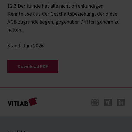
12.3 Der Kunde hat alle nicht offenkundigen
Kenntnisse aus der Geschäftsbeziehung, der diese
AGB zugrunde liegen, gegenüber Dritten geheim zu
halten.
Stand: Juni 2026
Download PDF