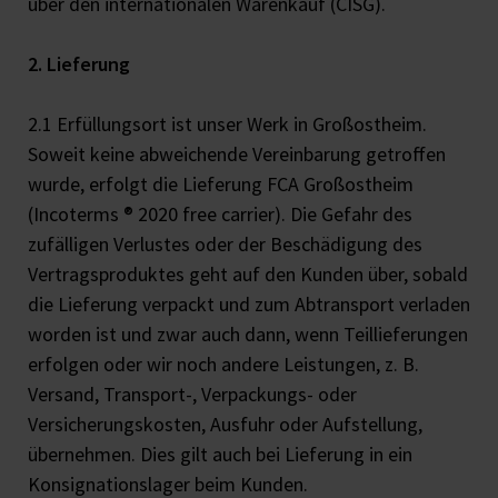
über den internationalen Warenkauf (CISG).
2. Lieferung
2.1 Erfüllungsort ist unser Werk in Großostheim.
Soweit keine abweichende Vereinbarung getroffen
wurde, erfolgt die Lieferung FCA Großostheim
(Incoterms ® 2020 free carrier). Die Gefahr des
zufälligen Verlustes oder der Beschädigung des
Vertragsproduktes geht auf den Kunden über, sobald
die Lieferung verpackt und zum Abtransport verladen
worden ist und zwar auch dann, wenn Teillieferungen
erfolgen oder wir noch andere Leistungen, z. B.
Versand, Transport-, Verpackungs- oder
Versicherungskosten, Ausfuhr oder Aufstellung,
übernehmen. Dies gilt auch bei Lieferung in ein
Konsignationslager beim Kunden.