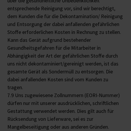
über die gesundheitliche Unbedenklichkeit
entsprechende Reinigung vor, sind wir berechtigt,
dem Kunden die für die Dekontamination/ Reinigung
und Entsorgung der dabei anfallenden gefährlichen
Stoffe erforderlichen Kosten in Rechnung zu stellen.
Kann das Gerät aufgrund bestehender
Gesundheitsgefahren für die Mitarbeiter in
Abhängigkeit der Art der gefährlichen Stoffe durch
uns nicht dekontaminiert/gereinigt werden, ist das
gesamte Gerät als Sondermüll zu entsorgen. Die
dabei anfallenden Kosten sind vom Kunden zu
tragen.
7.9 Uns zugewiesene Zollnummern (EORI-Nummer)
dürfen nur mit unserer ausdrücklichen, schriftlichen
Gestattung verwendet werden. Dies gilt auch für
Rücksendung von Lieferware, sei es zur
Mangelbeseitigung oder aus anderen Gründen.