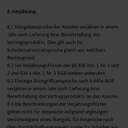
8. Verjährung
8.1 Mängelansprüche des Kunden verjähren in einem
Jahr nach Lieferung bzw. Bereitstellung des
Vertragsprodukts. Dies gilt auch für
Schadensersatzansprüche gleich aus welchem
Rechtsgrund.
8.2 Die Verjährungsfristen der §§ 438 Abs. 1 Nr. 1 und
2 und 634 a Abs. 1 Nr. 2 BGB bleiben unberührt.
8.3 Etwaige Rückgriffsansprüche nach § 445a BGB
verjähren in einem Jahr nach Lieferung bzw.
Bereitstellung des Vertragsprodukts an den Kunden.
8.4 Die Beschränkungen der Verjährungsfristen
gelten nicht für Ansprüche aufgrund arglistigen
Verschweigens eines Mangels, für Ansprüche nach
dem Produkthaftungsgesetz sowie für Schäden aus