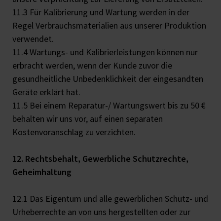
11.3 Für Kalibrierung und Wartung werden in der
Regel Verbrauchsmaterialien aus unserer Produktion
verwendet.
11.4 Wartungs- und Kalibrierleistungen können nur
erbracht werden, wenn der Kunde zuvor die
gesundheitliche Unbedenklichkeit der eingesandten
Geräte erklärt hat.
11.5 Bei einem Reparatur-/ Wartungswert bis zu 50 €
behalten wir uns vor, auf einen separaten
Kostenvoranschlag zu verzichten.
12. Rechtsbehalt, Gewerbliche Schutzrechte,
Geheimhaltung
12.1 Das Eigentum und alle gewerblichen Schutz- und
Urheberrechte an von uns hergestellten oder zur