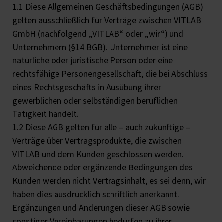
1.1 Diese Allgemeinen Geschäftsbedingungen (AGB)
gelten ausschließlich für Verträge zwischen VITLAB
GmbH (nachfolgend „VITLAB“ oder „wir“) und
Unternehmern (§14 BGB). Unternehmer ist eine
natürliche oder juristische Person oder eine
rechtsfähige Personengesellschaft, die bei Abschluss
eines Rechtsgeschäfts in Ausübung ihrer
gewerblichen oder selbständigen beruflichen
Tätigkeit handelt.
1.2 Diese AGB gelten für alle – auch zukünftige –
Verträge über Vertragsprodukte, die zwischen
VITLAB und dem Kunden geschlossen werden.
Abweichende oder ergänzende Bedingungen des
Kunden werden nicht Vertragsinhalt, es sei denn, wir
haben dies ausdrücklich schriftlich anerkannt.
Ergänzungen und Änderungen dieser AGB sowie
sonstiger Vereinbarungen bedürfen zu ihrer