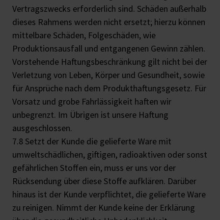
Vertragszwecks erforderlich sind. Schäden außerhalb
dieses Rahmens werden nicht ersetzt; hierzu können
mittelbare Schäden, Folgeschäden, wie
Produktionsausfall und entgangenen Gewinn zählen.
Vorstehende Haftungsbeschränkung gilt nicht bei der
Verletzung von Leben, Körper und Gesundheit, sowie
für Ansprüche nach dem Produkthaftungsgesetz. Für
Vorsatz und grobe Fahrlässigkeit haften wir
unbegrenzt. Im Übrigen ist unsere Haftung
ausgeschlossen.
7.8 Setzt der Kunde die gelieferte Ware mit
umweltschädlichen, giftigen, radioaktiven oder sonst
gefährlichen Stoffen ein, muss er uns vor der
Rücksendung über diese Stoffe aufklären. Darüber
hinaus ist der Kunde verpflichtet, die gelieferte Ware
zu reinigen. Nimmt der Kunde keine der Erklärung