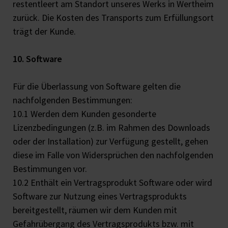
restentleert am Standort unseres Werks in Wertheim
zurück. Die Kosten des Transports zum Erfüllungsort
trägt der Kunde.
10. Software
Für die Überlassung von Software gelten die
nachfolgenden Bestimmungen:
10.1 Werden dem Kunden gesonderte
Lizenzbedingungen (z.B. im Rahmen des Downloads
oder der Installation) zur Verfügung gestellt, gehen
diese im Falle von Widersprüchen den nachfolgenden
Bestimmungen vor.
10.2 Enthält ein Vertragsprodukt Software oder wird
Software zur Nutzung eines Vertragsprodukts
bereitgestellt, räumen wir dem Kunden mit
Gefahrübergang des Vertragsprodukts bzw. mit