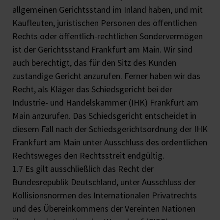
allgemeinen Gerichtsstand im Inland haben, und mit
Kaufleuten, juristischen Personen des öffentlichen
Rechts oder öffentlich-rechtlichen Sondervermögen
ist der Gerichtsstand Frankfurt am Main. Wir sind
auch berechtigt, das für den Sitz des Kunden
zuständige Gericht anzurufen. Ferner haben wir das
Recht, als Kläger das Schiedsgericht bei der
Industrie- und Handelskammer (IHK) Frankfurt am
Main anzurufen. Das Schiedsgericht entscheidet in
diesem Fall nach der Schiedsgerichtsordnung der IHK
Frankfurt am Main unter Ausschluss des ordentlichen
Rechtsweges den Rechtsstreit endgültig.
1.7 Es gilt ausschließlich das Recht der
Bundesrepublik Deutschland, unter Ausschluss der
Kollisionsnormen des Internationalen Privatrechts
und des Übereinkommens der Vereinten Nationen