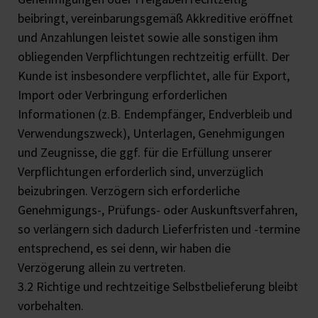
beibringt, vereinbarungsgemäß Akkreditive eröffnet
und Anzahlungen leistet sowie alle sonstigen ihm
obliegenden Verpflichtungen rechtzeitig erfüllt. Der
Kunde ist insbesondere verpflichtet, alle für Export,
Import oder Verbringung erforderlichen
Informationen (z.B. Endempfänger, Endverbleib und
Verwendungszweck), Unterlagen, Genehmigungen
und Zeugnisse, die ggf. für die Erfüllung unserer
Verpflichtungen erforderlich sind, unverzüglich
beizubringen. Verzögern sich erforderliche
Genehmigungs-, Prüfungs- oder Auskunftsverfahren,
so verlängern sich dadurch Lieferfristen und -termine
entsprechend, es sei denn, wir haben die
Verzögerung allein zu vertreten.
3.2 Richtige und rechtzeitige Selbstbelieferung bleibt
vorbehalten.