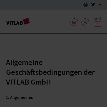
DE
MENÜ
Allgemeine
Geschäftsbedingungen der
VITLAB GmbH
1. Allgemeines