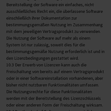
Bereitstellung der Software ein einfaches, nicht
ausschließliches Recht ein, die überlassene Software
einschließlich ihrer Dokumentation zur
bestimmungsgemäßen Nutzung im Zusammenhang
mit dem jeweiligen Vertragsprodukt zu verwenden.
Die Nutzung der Software auf mehr als einem
System ist nur zulässig, soweit dies für die
bestimmungsgemäße Nutzung erforderlich ist und in
den Lizenzbedingungen gestattet wird.
10.3 Der Erwerb von Lizenzen kann auch die
Freischaltung von bereits auf einem Vertragsprodukt
oder in einer Softwareinstallation vorhandenen, aber
bisher nicht nutzbaren Funktionalitäten umfassen.
Die Nutzungsrechte für diese Funktionalitäten
werden mit der Bereitstellung des Lizenzschlüssels
oder einer anderen Form der Freischaltung wirksam.