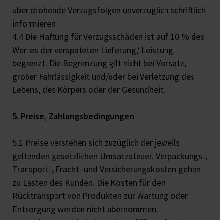
über drohende Verzugsfolgen unverzüglich schriftlich
informieren.
4.4 Die Haftung für Verzugsschäden ist auf 10 % des
Wertes der verspäteten Lieferung/ Leistung
begrenzt. Die Begrenzung gilt nicht bei Vorsatz,
grober Fahrlässigkeit und/oder bei Verletzung des
Lebens, des Körpers oder der Gesundheit.
5. Preise, Zahlungsbedingungen
5.1 Preise verstehen sich zuzüglich der jeweils
geltenden gesetzlichen Umsatzsteuer. Verpackungs-,
Transport-, Fracht- und Versicherungskosten gehen
zu Lasten des Kunden. Die Kosten für den
Rücktransport von Produkten zur Wartung oder
Entsorgung werden nicht übernommen.