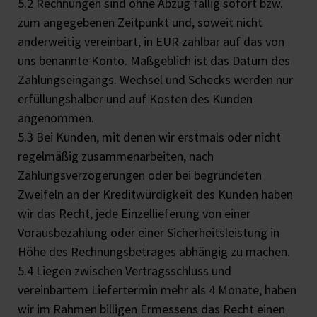
5.2 Rechnungen sind ohne Abzug fällig sofort bzw.
zum angegebenen Zeitpunkt und, soweit nicht
anderweitig vereinbart, in EUR zahlbar auf das von
uns benannte Konto. Maßgeblich ist das Datum des
Zahlungseingangs. Wechsel und Schecks werden nur
erfüllungshalber und auf Kosten des Kunden
angenommen.
5.3 Bei Kunden, mit denen wir erstmals oder nicht
regelmäßig zusammenarbeiten, nach
Zahlungsverzögerungen oder bei begründeten
Zweifeln an der Kreditwürdigkeit des Kunden haben
wir das Recht, jede Einzellieferung von einer
Vorausbezahlung oder einer Sicherheitsleistung in
Höhe des Rechnungsbetrages abhängig zu machen.
5.4 Liegen zwischen Vertragsschluss und
vereinbartem Liefertermin mehr als 4 Monate, haben
wir im Rahmen billigen Ermessens das Recht einen