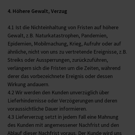
4. Höhere Gewalt, Verzug
4.1 Ist die Nichteinhaltung von Fristen auf höhere
Gewalt, z.B. Naturkatastrophen, Pandemien,
Epidemien, Mobilmachung, Krieg, Aufruhr oder auf
ähnliche, nicht von uns zu vertretende Ereignisse, z.B.
Streiks oder Aussperrungen, zurückzuführen,
verlängern sich die Fristen um die Zeiten, während
derer das vorbezeichnete Ereignis oder dessen
Wirkung andauern.
4.2 Wir werden den Kunden unverzüglich über
Lieferhindernisse oder Verzögerungen und deren
voraussichtliche Dauer informieren.
4.3 Lieferverzug setzt in jedem Fall eine Mahnung
des Kunden mit angemessener Nachfrist und den
Ablauf dieser Nachfrist voraus. Der Kunde wird uns