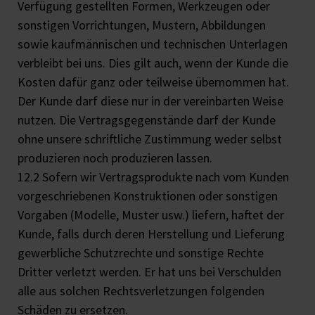
Verfügung gestellten Formen, Werkzeugen oder
sonstigen Vorrichtungen, Mustern, Abbildungen
sowie kaufmännischen und technischen Unterlagen
verbleibt bei uns. Dies gilt auch, wenn der Kunde die
Kosten dafür ganz oder teilweise übernommen hat.
Der Kunde darf diese nur in der vereinbarten Weise
nutzen. Die Vertragsgegenstände darf der Kunde
ohne unsere schriftliche Zustimmung weder selbst
produzieren noch produzieren lassen.
12.2 Sofern wir Vertragsprodukte nach vom Kunden
vorgeschriebenen Konstruktionen oder sonstigen
Vorgaben (Modelle, Muster usw.) liefern, haftet der
Kunde, falls durch deren Herstellung und Lieferung
gewerbliche Schutzrechte und sonstige Rechte
Dritter verletzt werden. Er hat uns bei Verschulden
alle aus solchen Rechtsverletzungen folgenden
Schäden zu ersetzen.