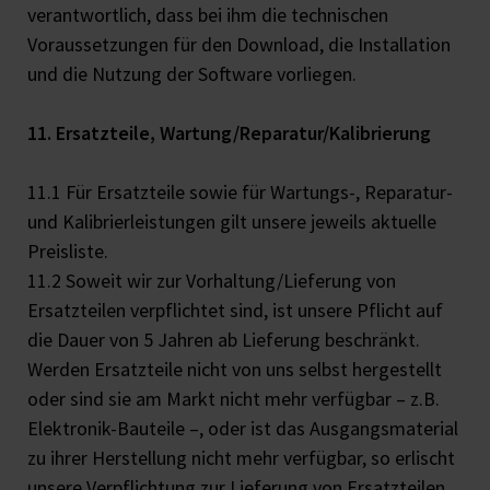
verantwortlich, dass bei ihm die technischen
Voraussetzungen für den Download, die Installation
und die Nutzung der Software vorliegen.
11. Ersatzteile, Wartung/Reparatur/Kalibrierung
11.1 Für Ersatzteile sowie für Wartungs-, Reparatur-
und Kalibrierleistungen gilt unsere jeweils aktuelle
Preisliste.
11.2 Soweit wir zur Vorhaltung/Lieferung von
Ersatzteilen verpflichtet sind, ist unsere Pflicht auf
die Dauer von 5 Jahren ab Lieferung beschränkt.
Werden Ersatzteile nicht von uns selbst hergestellt
oder sind sie am Markt nicht mehr verfügbar – z.B.
Elektronik-Bauteile –, oder ist das Ausgangsmaterial
zu ihrer Herstellung nicht mehr verfügbar, so erlischt
unsere Verpflichtung zur Lieferung von Ersatzteilen.