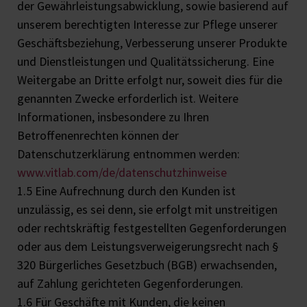
der Gewährleistungsabwicklung, sowie basierend auf
unserem berechtigten Interesse zur Pflege unserer
Geschäftsbeziehung, Verbesserung unserer Produkte
und Dienstleistungen und Qualitätssicherung. Eine
Weitergabe an Dritte erfolgt nur, soweit dies für die
genannten Zwecke erforderlich ist. Weitere
Informationen, insbesondere zu Ihren
Betroffenenrechten können der
Datenschutzerklärung entnommen werden:
www.vitlab.com/de/datenschutzhinweise
1.5 Eine Aufrechnung durch den Kunden ist
unzulässig, es sei denn, sie erfolgt mit unstreitigen
oder rechtskräftig festgestellten Gegenforderungen
oder aus dem Leistungsverweigerungsrecht nach §
320 Bürgerliches Gesetzbuch (BGB) erwachsenden,
auf Zahlung gerichteten Gegenforderungen.
1.6 Für Geschäfte mit Kunden, die keinen