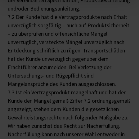
der vereinbarten Spezifikation, Produktbeschreibung
und/oder Bedienungsanleitung.
7.2 Der Kunde hat die Vertragsprodukte nach Erhalt
unverzüglich sorgfältig – auch auf Produktsicherheit
– zu überprüfen und offensichtliche Mängel
unverzüglich, versteckte Mängel unverzüglich nach
Entdeckung schriftlich zu rügen. Transportschäden
hat der Kunde unverzüglich gegenüber dem
Frachtführer anzumelden. Bei Verletzung der
Untersuchungs- und Rügepflicht sind
Mängelansprüche des Kunden ausgeschlossen.
7.3 Ist ein Vertragsprodukt mangelhaft und hat der
Kunde den Mangel gemäß Ziffer 7.2 ordnungsgemäß
angezeigt, stehen dem Kunden die gesetzlichen
Gewährleistungsrechte nach folgender Maßgabe zu:
Wir haben zunächst das Recht zur Nacherfüllung.
Nacherfüllung kann nach unserer Wahl entweder in