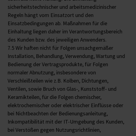
sicherheitstechnischer und arbeitsmedizinischer
Regeln hängt vom Einsatzort und den
Einsatzbedingungen ab. Maßnahmen für die
Einhaltung liegen daher im Verantwortungsbereich
des Kunden bzw. des jeweiligen Anwenders.
7.5 Wir haften nicht für Folgen unsachgemäßer
Installation, Behandlung, Verwendung, Wartung und
Bedienung der Vertragsprodukte, für Folgen
normaler Abnutzung, insbesondere von
Verschleißteilen wie z.B. Kolben, Dichtungen,
Ventilen, sowie Bruch von Glas-, Kunststoff- und
Keramikteilen, für die Folgen chemischer,
elektrochemischer oder elektrischer Einflüsse oder
bei Nichtbeachten der Bedienungsanleitung,
Inkompatibilität mit der IT-Umgebung des Kunden,
bei Verstößen gegen Nutzungsrichtlinien,