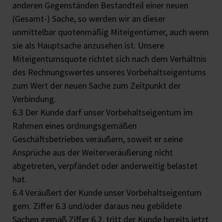
anderen Gegenständen Bestandteil einer neuen
(Gesamt-) Sache, so werden wir an dieser
unmittelbar quotenmäßig Miteigentümer, auch wenn
sie als Hauptsache anzusehen ist. Unsere
Miteigentumsquote richtet sich nach dem Verhältnis
des Rechnungswertes unseres Vorbehaltseigentums
zum Wert der neuen Sache zum Zeitpunkt der
Verbindung.
6.3 Der Kunde darf unser Vorbehaltseigentum im
Rahmen eines ordnungsgemäßen
Geschäftsbetriebes veräußern, soweit er seine
Ansprüche aus der Weiterveräußerung nicht
abgetreten, verpfändet oder anderweitig belastet
hat.
6.4 Veräußert der Kunde unser Vorbehaltseigentum
gem. Ziffer 6.3 und/oder daraus neu gebildete
Sachen gemäß Ziffer 6.2, tritt der Kunde bereits jetzt