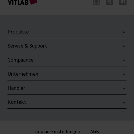
Produkte
Service & Support
Compliance
Unternehmen
Händler
Kontakt
Cookie-Einstellungen
AGB