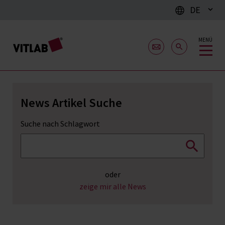
DE
MENÜ
News Artikel Suche
Suche nach Schlagwort
oder
zeige mir alle News