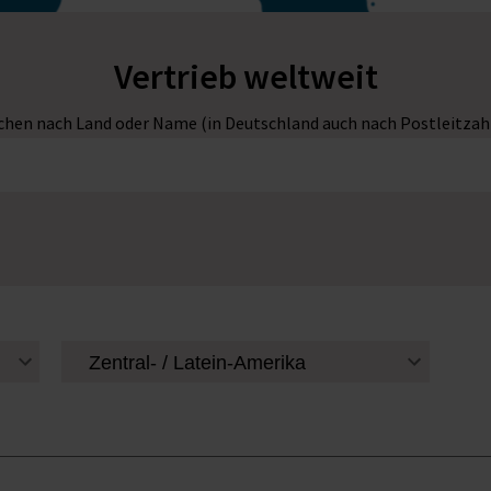
Vertrieb weltweit
chen nach Land oder Name (in Deutschland auch nach Postleitzahl