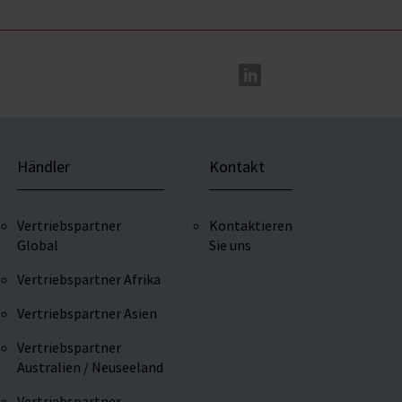
Händler
Kontakt
Vertriebspartner
Kontaktieren
Global
Sie uns
Vertriebspartner Afrika
Vertriebspartner Asien
Vertriebspartner
Australien / Neuseeland
Vertriebspartner