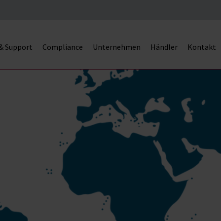
 & Support
Compliance
Unternehmen
Händler
Kontakt