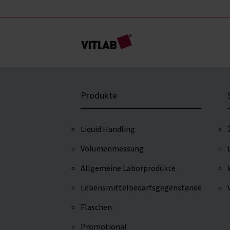
Produkte
Liquid Handling
Volumenmessung
Allgemeine Laborprodukte
Lebensmittelbedarfsgegenstände
Flaschen
Promotional