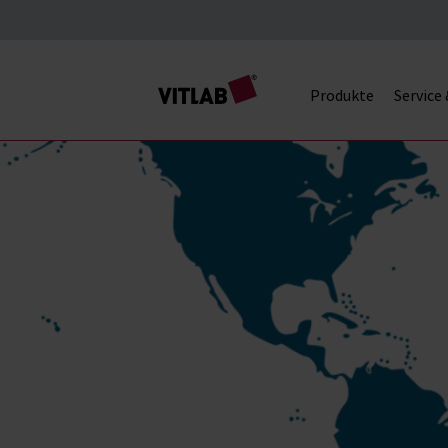
Produkte
Service