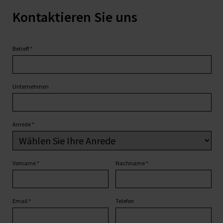
Kontaktieren Sie uns
Betreff
*
Unternehmen
Anrede
*
Vorname
*
Nachname
*
Email
*
Telefon