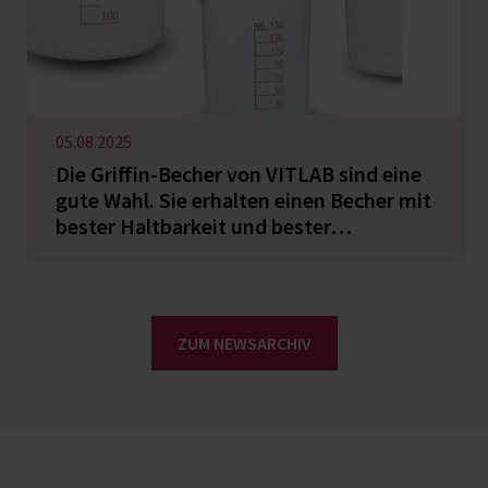
05.08.2025
Die Griffin-Becher von VITLAB sind eine
gute Wahl. Sie erhalten einen Becher mit
bester Haltbarkeit und bester…
ZUM NEWSARCHIV