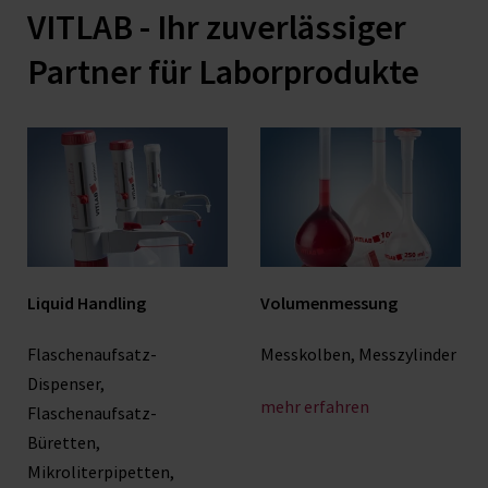
VITLAB - Ihr zuverlässiger
Partner für Laborprodukte
Liquid Handling
Volumenmessung
Flaschenaufsatz-
Messkolben, Messzylinder
Dispenser,
mehr erfahren
Flaschenaufsatz-
Büretten,
Mikroliterpipetten,