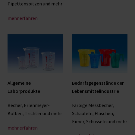
Pipettenspitzen und mehr
mehr erfahren
Allgemeine
Bedarfsgegenstände der
Laborprodukte
Lebensmittelindustrie
Becher, Erlenmeyer-
Farbige Messbecher,
Kolben, Trichter und mehr
Schaufeln, Flaschen,
Eimer, Schüsseln und mehr
mehr erfahren