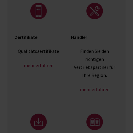
Zertifikate
Händler
Qualitätszertifikate
Finden Sie den
richtigen
mehr erfahren
Vertriebspartner für
Ihre Region.
mehr erfahren