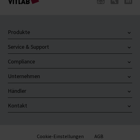
Produkte
Service & Support
Compliance
Unternehmen
Händler
Kontakt
Cookie-Einstellungen
AGB