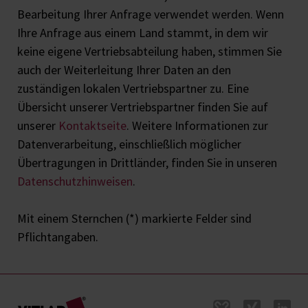
Bearbeitung Ihrer Anfrage verwendet werden. Wenn
Ihre Anfrage aus einem Land stammt, in dem wir
keine eigene Vertriebsabteilung haben, stimmen Sie
auch der Weiterleitung Ihrer Daten an den
zuständigen lokalen Vertriebspartner zu. Eine
Übersicht unserer Vertriebspartner finden Sie auf
unserer
Kontaktseite
. Weitere Informationen zur
Datenverarbeitung, einschließlich möglicher
Übertragungen in Drittländer, finden Sie in unseren
Datenschutzhinweisen
.
Mit einem Sternchen (*) markierte Felder sind
Pflichtangaben.