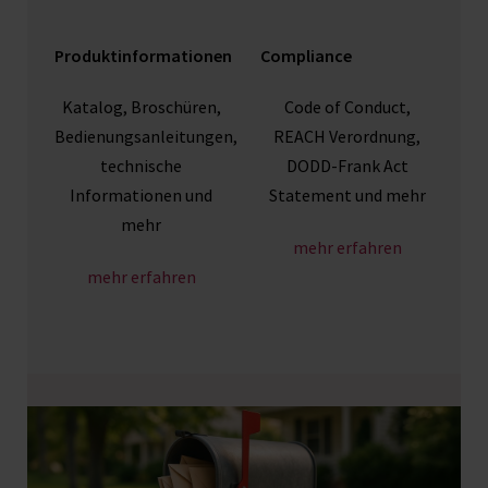
Produktinformationen
Compliance
Katalog, Broschüren,
Code of Conduct,
Bedienungsanleitungen,
REACH Verordnung,
technische
DODD-Frank Act
Informationen und
Statement und mehr
mehr
mehr erfahren
mehr erfahren