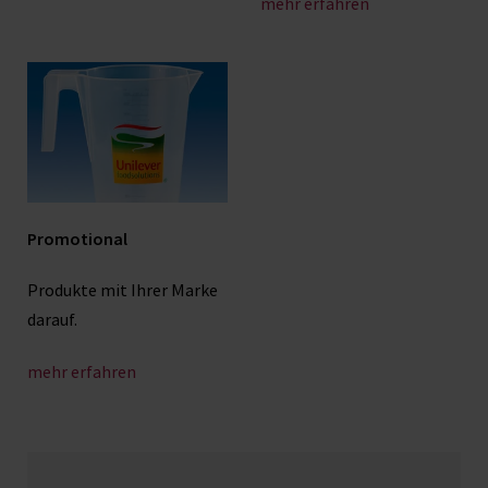
mehr erfahren
Promotional
Produkte mit Ihrer Marke
darauf.
mehr erfahren