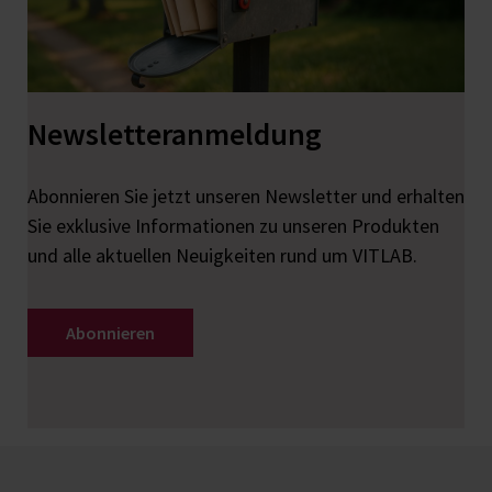
Newsletteranmeldung
Abonnieren Sie jetzt unseren Newsletter und erhalten
Sie exklusive Informationen zu unseren Produkten
und alle aktuellen Neuigkeiten rund um VITLAB.
Abonnieren