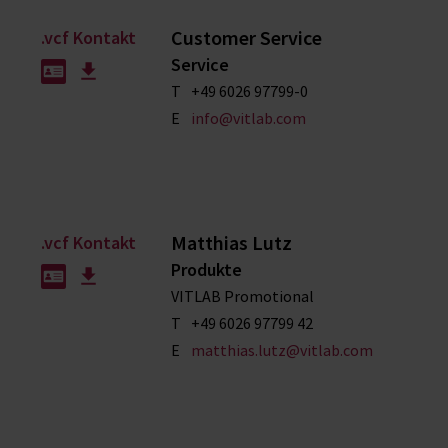
Customer Service
.vcf Kontakt
Service
T
+49 6026 97799-0
E
info@vitlab.com
Matthias Lutz
.vcf Kontakt
Produkte
VITLAB Promotional
T
+49 6026 97799 42
E
matthias.lutz@vitlab.com