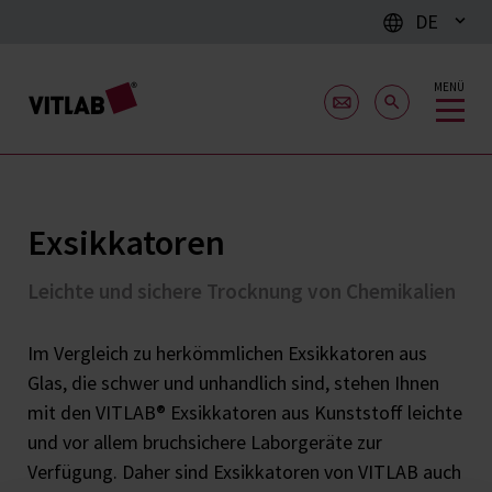
DE
MENÜ
Exsikkatoren
Leichte und sichere Trocknung von Chemikalien
Im Vergleich zu herkömmlichen Exsikkatoren aus
Glas, die schwer und unhandlich sind, stehen Ihnen
mit den VITLAB® Exsikkatoren aus Kunststoff leichte
und vor allem bruchsichere Laborgeräte zur
Verfügung. Daher sind Exsikkatoren von VITLAB auch