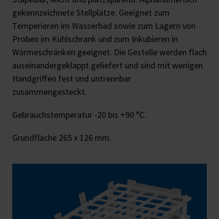
gekennzeichnete Stellplätze. Geeignet zum
Temperieren im Wasserbad sowie zum Lagern von
Proben im Kühlschrank und zum Inkubieren in
Wärmeschränken geeignet. Die Gestelle werden flach
auseinandergeklappt geliefert und sind mit wenigen
Handgriffen fest und untrennbar
zusammengesteckt.
Gebrauchstemperatur -20 bis +90 °C.
Grundfläche 265 x 126 mm.