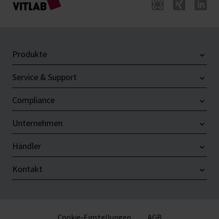
Produkte
Service & Support
Compliance
Unternehmen
Händler
Kontakt
Cookie-Einstellungen
AGB