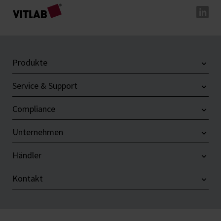
Produkte
Service & Support
Compliance
Unternehmen
Händler
Kontakt