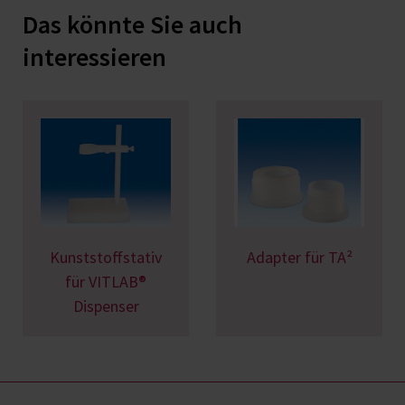
Das könnte Sie auch
interessieren
Kunststoffstativ
Adapter für TA²
für VITLAB®
Dispenser