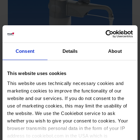
Consent
Details
About
This website uses cookies
This website uses technically necessary cookies and
marketing cookies to improve the functionality of our
website and our services. If you do not consent to the
use of marketing cookies, this may limit the usability of
the website. We use the Cookiebot service to ask
whether you wish to give your consent to cookies. Your
browser transmits personal data in the form of your IP
Qualitätszertifikat
address to cookiebot.com in the USA which is