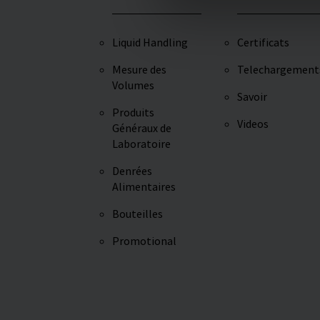
Liquid Handling
Certificats
Mesure des
Telechargement
Volumes
Savoir
Produits
Videos
Généraux de
Laboratoire
Denrées
Alimentaires
Bouteilles
Promotional