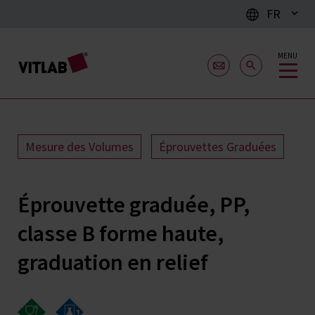
FR
MENU
Mesure des Volumes
Éprouvettes Graduées
Éprouvette graduée, PP,
classe B forme haute,
graduation en relief