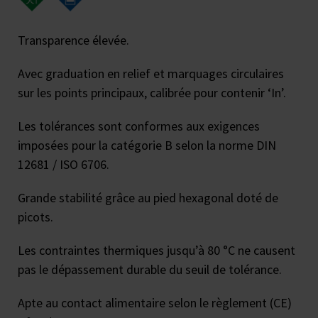
Transparence élevée.
Avec graduation en relief et marquages circulaires
sur les points principaux, calibrée pour contenir ‘In’.
Les tolérances sont conformes aux exigences
imposées pour la catégorie B selon la norme DIN
12681 / ISO 6706.
Grande stabilité grâce au pied hexagonal doté de
picots.
Les contraintes thermiques jusqu’à 80 °C ne causent
pas le dépassement durable du seuil de tolérance.
Apte au contact alimentaire selon le règlement (CE)