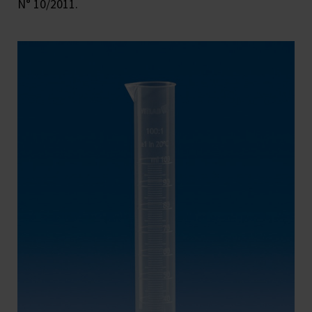
N° 10/2011.