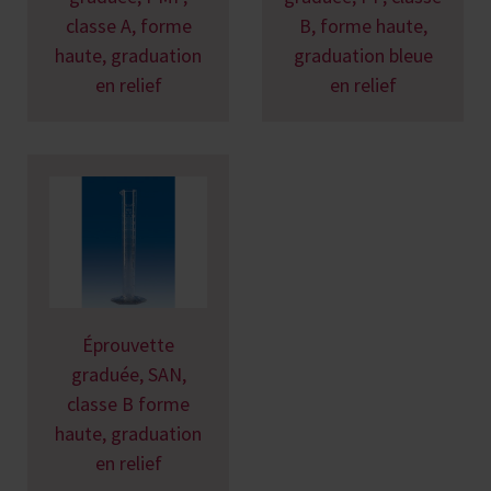
classe A, forme
B, forme haute,
haute, graduation
graduation bleue
en relief
en relief
Éprouvette
graduée, SAN,
classe B forme
haute, graduation
en relief