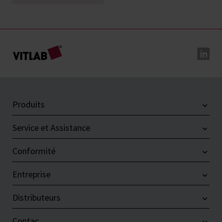
Produits
Service et Assistance
Conformité
Entreprise
Distributeurs
Contac