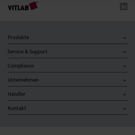
Produkte
Service & Support
Compliance
Unternehmen
Händler
Kontakt