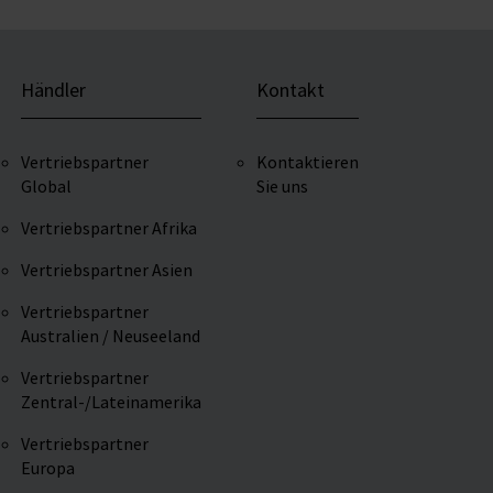
Händler
Kontakt
Vertriebspartner
Kontaktieren
Global
Sie uns
Vertriebspartner Afrika
Vertriebspartner Asien
Vertriebspartner
Australien / Neuseeland
Vertriebspartner
Zentral-/Lateinamerika
Vertriebspartner
Europa