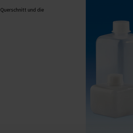
Querschnitt und die