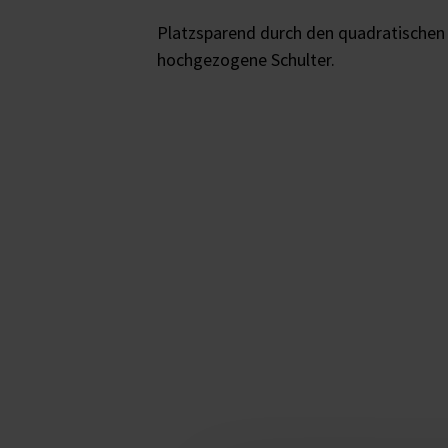
Platzsparend durch den quadratischen 
hochgezogene Schulter.