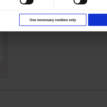
Use necessary cookies only