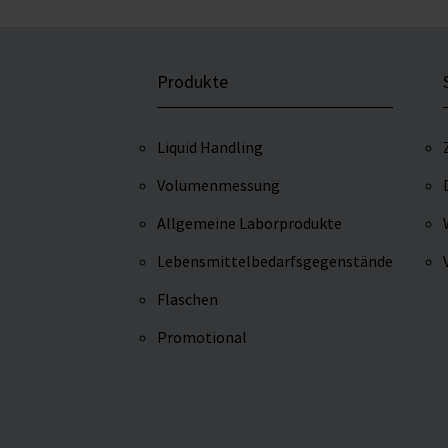
Produkte
Liquid Handling
Volumenmessung
Allgemeine Laborprodukte
Lebensmittelbedarfsgegenstände
Flaschen
Promotional