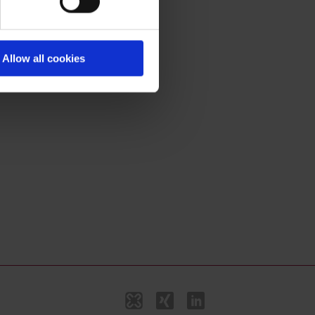
Allow all cookies