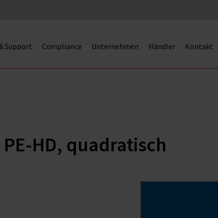
 & Support
Compliance
Unternehmen
Händler
Kontakt
 PE-HD, quadratisch