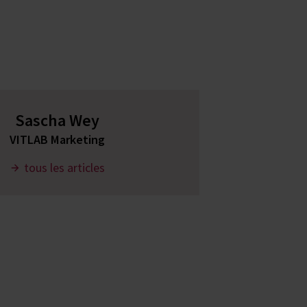
Sascha Wey
VITLAB Marketing
tous les articles