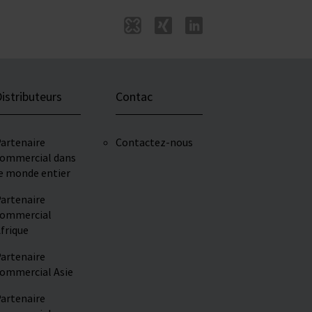
istributeurs
Contac
artenaire
Contactez-nous
ommercial dans
e monde entier
artenaire
ommercial
frique
artenaire
ommercial Asie
artenaire