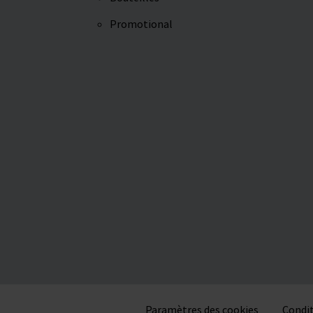
Promotional
Paramètres des cookies
Condit