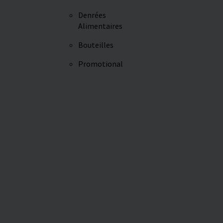
Denrées
Alimentaires
Bouteilles
Promotional