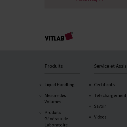
Produits
Service et Assi
Liquid Handling
Certificats
Mesure des
Telechargement
Volumes
Savoir
Produits
Videos
Généraux de
Laboratoire