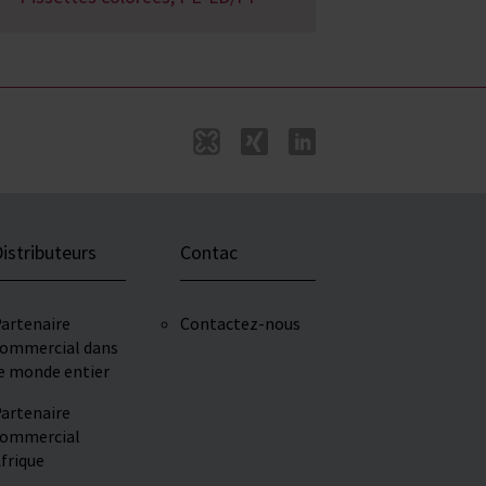
istributeurs
Contac
artenaire
Contactez-nous
ommercial dans
e monde entier
artenaire
ommercial
frique