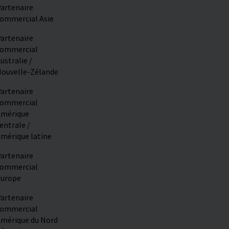
artenaire
ommercial Asie
artenaire
ommercial
ustralie /
ouvelle-Zélande
artenaire
ommercial
mérique
entrale /
mérique latine
artenaire
ommercial
urope
artenaire
ommercial
mérique du Nord