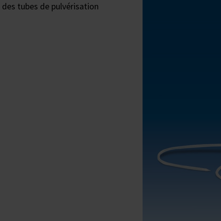
s des tubes de pulvérisation