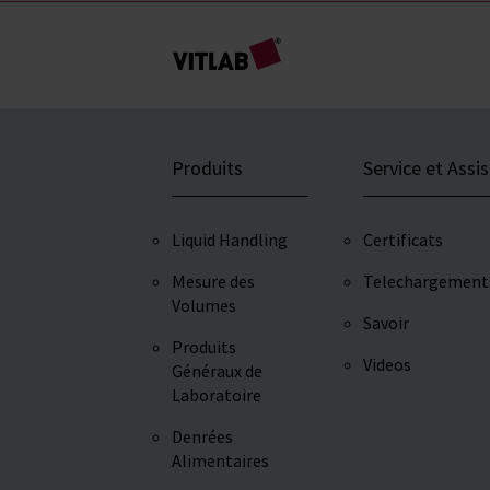
Produits
Service et Assi
Liquid Handling
Certificats
Mesure des
Telechargement
Volumes
Savoir
Produits
Videos
Généraux de
Laboratoire
Denrées
Alimentaires