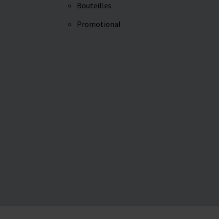
Bouteilles
Promotional