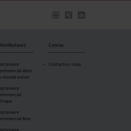
istributeurs
Contac
artenaire
Contactez-nous
ommercial dans
e monde entier
artenaire
ommercial
frique
artenaire
ommercial Asie
artenaire