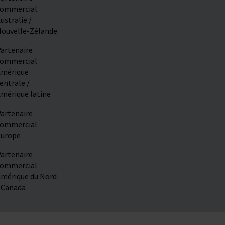
ommercial
ustralie /
ouvelle-Zélande
artenaire
ommercial
mérique
entrale /
mérique latine
artenaire
ommercial
urope
artenaire
ommercial
mérique du Nord
 Canada