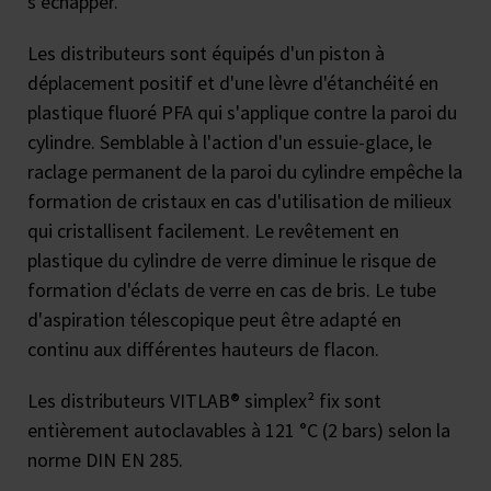
s’échapper.
Les distributeurs sont équipés d'un piston à
déplacement positif et d'une lèvre d'étanchéité en
plastique fluoré PFA qui s'applique contre la paroi du
cylindre. Semblable à l'action d'un essuie-glace, le
raclage permanent de la paroi du cylindre empêche la
formation de cristaux en cas d'utilisation de milieux
qui cristallisent facilement. Le revêtement en
plastique du cylindre de verre diminue le risque de
formation d'éclats de verre en cas de bris. Le tube
d'aspiration télescopique peut être adapté en
continu aux différentes hauteurs de flacon.
Les distributeurs VITLAB® simplex² fix sont
entièrement autoclavables à 121 °C (2 bars) selon la
norme DIN EN 285.