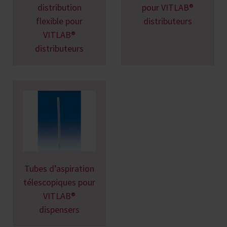
distribution
pour VITLAB®
flexible pour
distributeurs
VITLAB®
distributeurs
Tubes d’aspiration
télescopiques pour
VITLAB®
dispensers