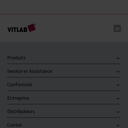
Produits
Service et Assistance
Conformité
Entreprise
Distributeurs
Contac