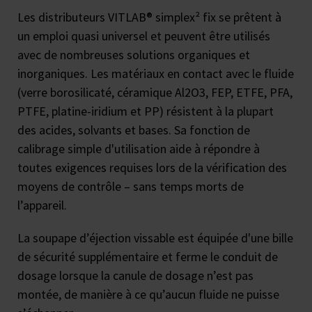
Les distributeurs VITLAB® simplex² fix se prêtent à
un emploi quasi universel et peuvent être utilisés
avec de nombreuses solutions organiques et
inorganiques. Les matériaux en contact avec le fluide
(verre borosilicaté, céramique Al2O3, FEP, ETFE, PFA,
PTFE, platine-iridium et PP) résistent à la plupart
des acides, solvants et bases. Sa fonction de
calibrage simple d'utilisation aide à répondre à
toutes exigences requises lors de la vérification des
moyens de contrôle – sans temps morts de
l’appareil.
La soupape d’éjection vissable est équipée d'une bille
de sécurité supplémentaire et ferme le conduit de
dosage lorsque la canule de dosage n’est pas
montée, de manière à ce qu’aucun fluide ne puisse