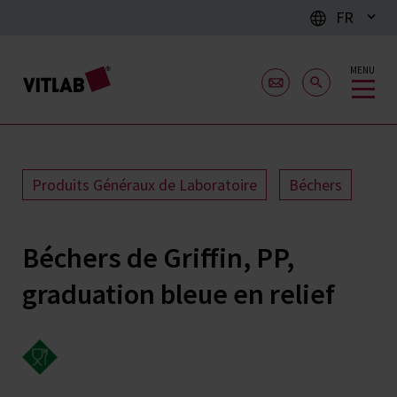
FR
MENU
Produits Généraux de Laboratoire
Béchers
Béchers de Griffin, PP,
graduation bleue en relief