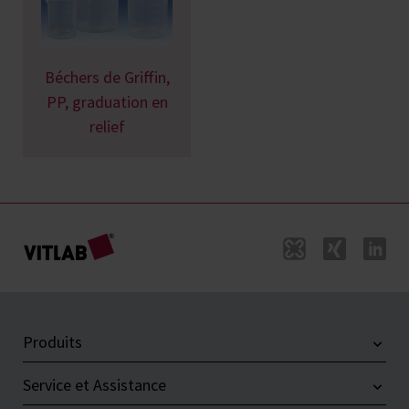
Béchers de Griffin,
PP, graduation en
relief
Produits
Service et Assistance