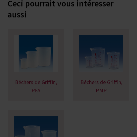
Ceci pourrait vous intéresser
aussi
Béchers de Griffin,
Béchers de Griffin,
PFA
PMP