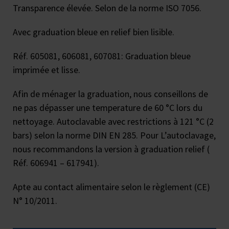
Transparence élevée. Selon de la norme ISO 7056.
Avec graduation bleue en relief bien lisible.
Réf. 605081, 606081, 607081: Graduation bleue
imprimée et lisse.
Afin de ménager la graduation, nous conseillons de
ne pas dépasser une temperature de 60 °C lors du
nettoyage. Autoclavable avec restrictions à 121 °C (2
bars) selon la norme DIN EN 285. Pour L’autoclavage,
nous recommandons la version à graduation relief (
Réf. 606941 – 617941).
Apte au contact alimentaire selon le règlement (CE)
N° 10/2011.