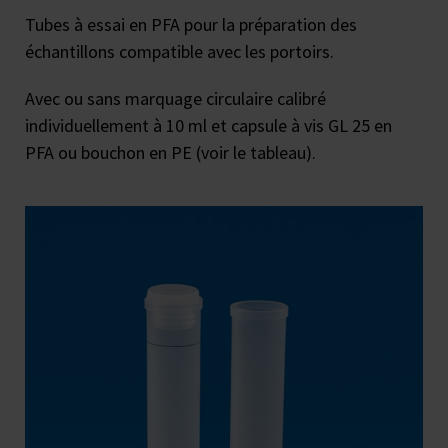
Tubes à essai en PFA pour la préparation des
échantillons compatible avec les portoirs.
Avec ou sans marquage circulaire calibré
individuellement à 10 ml et capsule à vis GL 25 en
PFA ou bouchon en PE (voir le tableau).