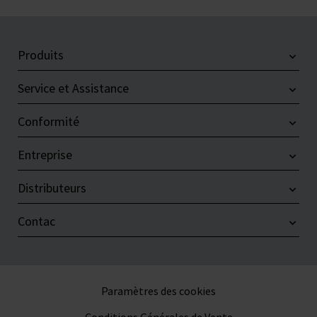
Produits
Service et Assistance
Conformité
Entreprise
Distributeurs
Contac
Paramètres des cookies
Conditions Générales de Vente