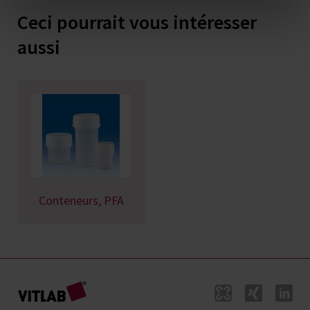
Ceci pourrait vous intéresser
aussi
Conteneurs, PFA