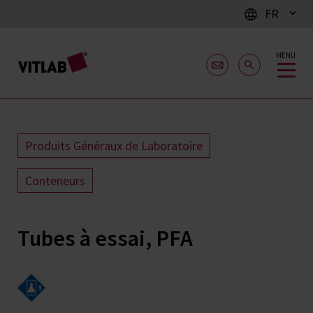
FR
MENU
Produits Généraux de Laboratoire
Conteneurs
Tubes à essai, PFA