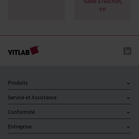
tubes à réaction,
PP
Produits
Service et Assistance
Conformité
Entreprise