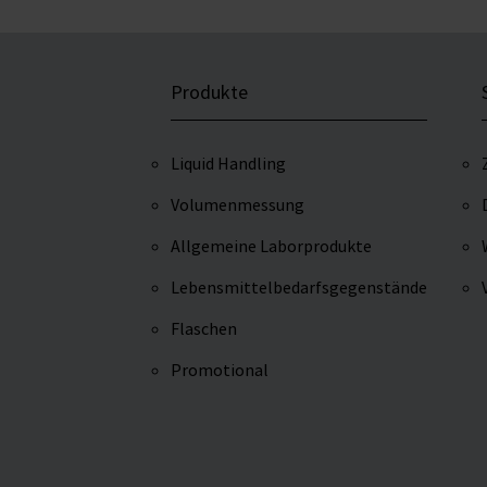
Produkte
Liquid Handling
Volumenmessung
Allgemeine Laborprodukte
Lebensmittelbedarfsgegenstände
Flaschen
Promotional