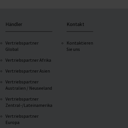
Händler
Kontakt
Vertriebspartner
Kontaktieren
Global
Sie uns
Vertriebspartner Afrika
Vertriebspartner Asien
Vertriebspartner
Australien / Neuseeland
Vertriebspartner
Zentral-/Lateinamerika
Vertriebspartner
Europa