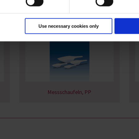
Use necessary cookies only
Messschaufeln, PP