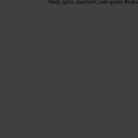
Weiß, spitz, elastisch, sehr gutes Rück