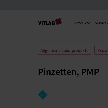
Produkte
Service
Allgemeine Laborprodukte
Pinze
Pinzetten, PMP