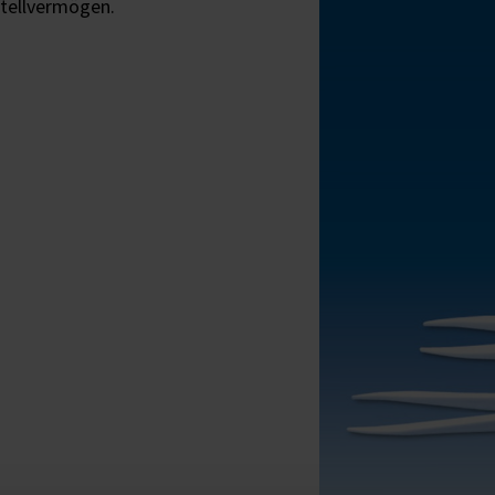
stellvermögen.