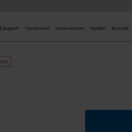
 & Support
Compliance
Unternehmen
Händler
Kontakt
tten