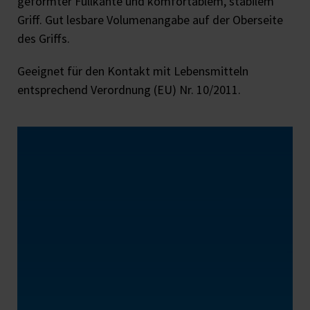
geformter Füllkante und komfortablem, stabilem
Griff. Gut lesbare Volumenangabe auf der Oberseite
des Griffs.
Geeignet für den Kontakt mit Lebensmitteln
entsprechend Verordnung (EU) Nr. 10/2011.