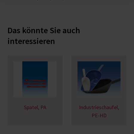
Das könnte Sie auch
interessieren
Spatel, PA
Industrieschaufel,
PE-HD