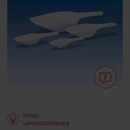
Wissen:
Lebensmitteleignung