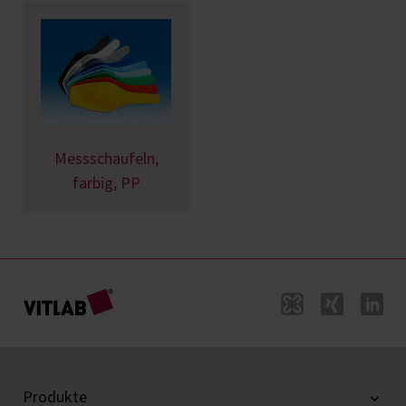
Messschaufeln,
farbig, PP
Produkte