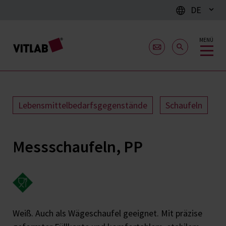
DE
MENÜ
Lebensmittelbedarfsgegenstände
Schaufeln
Messschaufeln, PP
Weiß. Auch als Wägeschaufel geeignet. Mit präzise