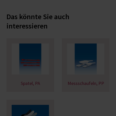
Das könnte Sie auch
interessieren
Spatel, PA
Messschaufeln, PP