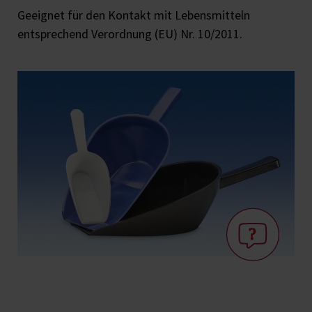
Geeignet für den Kontakt mit Lebensmitteln
entsprechend Verordnung (EU) Nr. 10/2011.