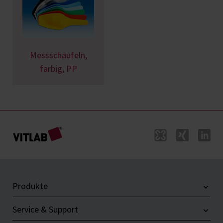
Messschaufeln,
farbig, PP
Produkte
Service & Support