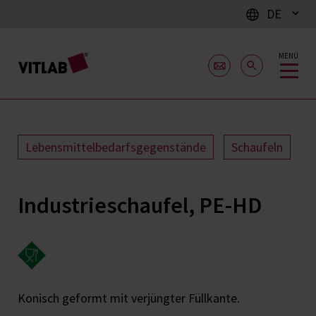
DE
MENÜ
Lebensmittelbedarfsgegenstände
Schaufeln
Industrieschaufel, PE-HD
Konisch geformt mit verjüngter Füllkante.