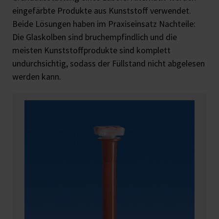
eingefärbte Produkte aus Kunststoff verwendet.
Beide Lösungen haben im Praxiseinsatz Nachteile:
Die Glaskolben sind bruchempfindlich und die
meisten Kunststoffprodukte sind komplett
undurchsichtig, sodass der Füllstand nicht abgelesen
werden kann.