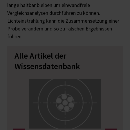
lange haltbar bleiben um einwandfreie
Vergleichsanalysen durchführen zu können.
Lichteinstrahlung kann die Zusammensetzung einer
Probe verändern und so zu falschen Ergebnissen
führen.
Alle Artikel der
Wissensdatenbank