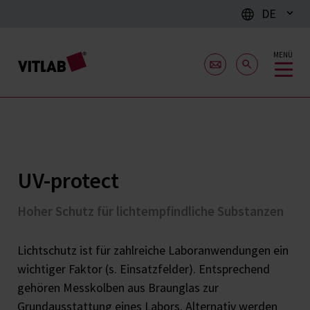
DE
MENÜ
UV-protect
Hoher Schutz für lichtempfindliche Substanzen
Lichtschutz ist für zahlreiche Laboranwendungen ein
wichtiger Faktor (s. Einsatzfelder). Entsprechend
gehören Messkolben aus Braunglas zur
Grundausstattung eines Labors. Alternativ werden