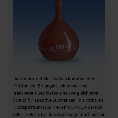
Die UV-protect Messkolben kommen dem
Farbton von Braunglas sehr nahe, sind
transparent und bieten einen vergleichbaren
Schutz für sensitive Substanzen im sichtbaren
Lichtspektrum (750 – 400 nm). Im UV-Bereich
(380 – 200 nm) schirmen sie sogar noch besser