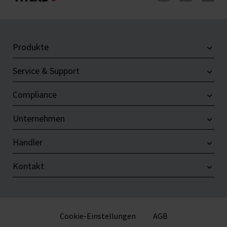
Produkte
Service & Support
Compliance
Unternehmen
Händler
Kontakt
Cookie-Einstellungen
AGB