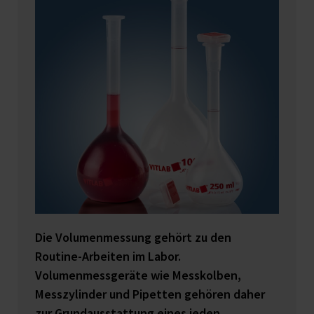
Die Volumenmessung gehört zu den
Routine-Arbeiten im Labor.
Volumenmessgeräte wie Messkolben,
Messzylinder und Pipetten gehören daher
zur Grundausstattung eines jeden