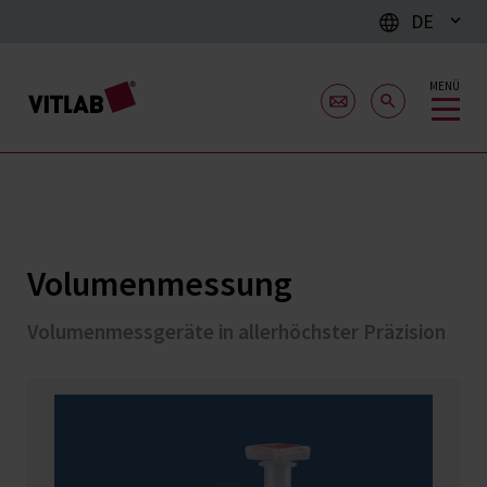
DE
MENÜ
Volumenmessung
Volumenmessgeräte in allerhöchster Präzision