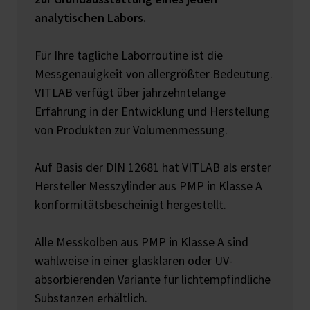
analytischen Labors.
Für Ihre tägliche Laborroutine ist die
Messgenauigkeit von allergrößter Bedeutung.
VITLAB verfügt über jahrzehntelange
Erfahrung in der Entwicklung und Herstellung
von Produkten zur Volumenmessung.
Auf Basis der DIN 12681 hat VITLAB als erster
Hersteller Messzylinder aus PMP in Klasse A
konformitätsbescheinigt hergestellt.
Alle Messkolben aus PMP in Klasse A sind
wahlweise in einer glasklaren oder UV-
absorbierenden Variante für lichtempfindliche
Substanzen erhältlich.